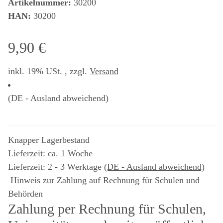
Artikelnummer:
30200
HAN:
30200
9,90 €
inkl. 19% USt. , zzgl.
Versand
(DE - Ausland abweichend)
Knapper Lagerbestand
Lieferzeit: ca. 1 Woche
Lieferzeit:
2 - 3 Werktage
(DE - Ausland abweichend)
Hinweis zur Zahlung auf Rechnung für Schulen und
Behörden
Zahlung per Rechnung für Schulen,