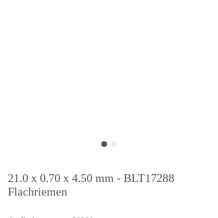
21.0 x 0.70 x 4.50 mm - BLT17288
Flachriemen