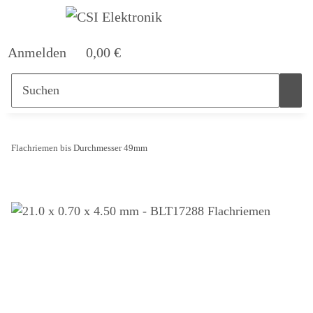
Anmelden
0,00 €
Flachriemen bis Durchmesser 49mm