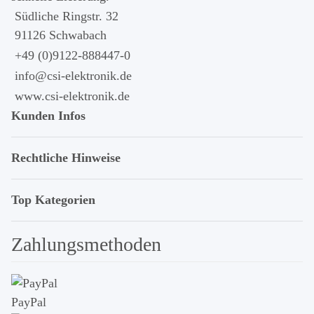
Südliche Ringstr. 32
91126 Schwabach
+49 (0)9122-888447-0
info@csi-elektronik.de
www.csi-elektronik.de
Kunden Infos
Rechtliche Hinweise
Top Kategorien
Zahlungsmethoden
PayPal