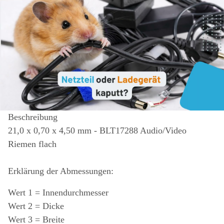
Beschreibung
21,0 x 0,70 x 4,50 mm - BLT17288 Audio/Video
Riemen flach
Erklärung der Abmessungen:
Wert 1 = Innendurchmesser
Wert 2 = Dicke
Wert 3 = Breite