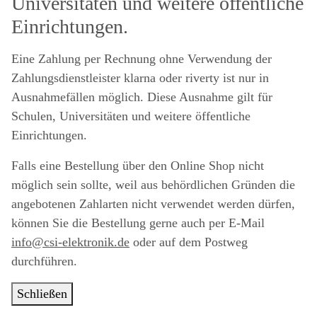
Universitäten und weitere öffentliche
Einrichtungen.
Eine Zahlung per Rechnung ohne Verwendung der
Zahlungsdienstleister klarna oder riverty ist nur in
Ausnahmefällen möglich. Diese Ausnahme gilt für
Schulen, Universitäten und weitere öffentliche
Einrichtungen.
Falls eine Bestellung über den Online Shop nicht
möglich sein sollte, weil aus behördlichen Gründen die
angebotenen Zahlarten nicht verwendet werden dürfen,
können Sie die Bestellung gerne auch per E-Mail
info@csi-elektronik.de
oder auf dem Postweg
durchführen.
Schließen