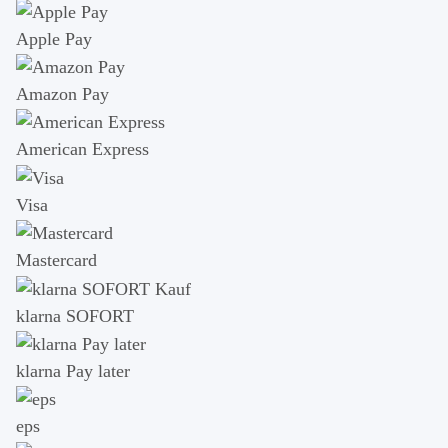
Apple Pay
Amazon Pay
American Express
Visa
Mastercard
klarna SOFORT
klarna Pay later
eps