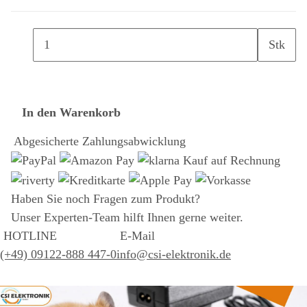
Stk
In den Warenkorb
Abgesicherte Zahlungsabwicklung
Haben Sie noch Fragen zum Produkt?
Unser Experten-Team hilft Ihnen gerne weiter.
HOTLINE
E-Mail
(+49) 09122-888 447-0
info@csi-elektronik.de