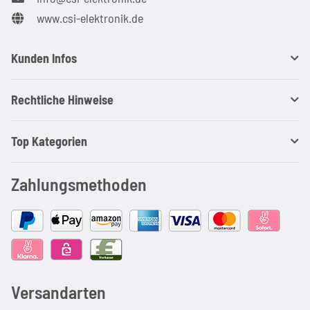
www.csi-elektronik.de
Kunden Infos
Rechtliche Hinweise
Top Kategorien
Zahlungsmethoden
Versandarten