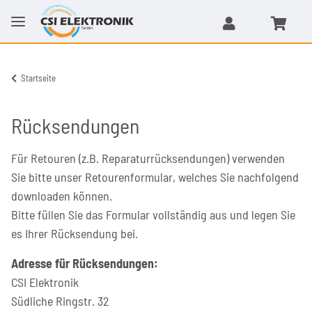
Startseite
Rücksendungen
Für Retouren (z.B. Reparaturrücksendungen) verwenden
Sie bitte unser Retourenformular, welches Sie nachfolgend
downloaden können.
Bitte füllen Sie das Formular vollständig aus und legen Sie
es Ihrer Rücksendung bei.
Adresse für Rücksendungen:
CSI Elektronik
Südliche Ringstr. 32