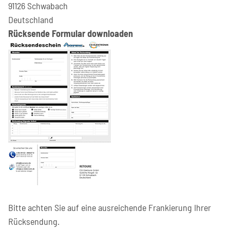
91126 Schwabach
Deutschland
Rücksende Formular downloaden
Bitte achten Sie auf eine ausreichende Frankierung Ihrer
Rücksendung.