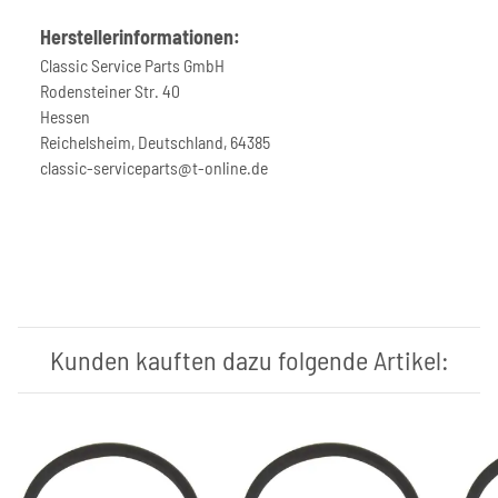
Herstellerinformationen:
Classic Service Parts GmbH
Rodensteiner Str. 40
Hessen
Reichelsheim, Deutschland, 64385
classic-serviceparts@t-online.de
Kunden kauften dazu folgende Artikel: