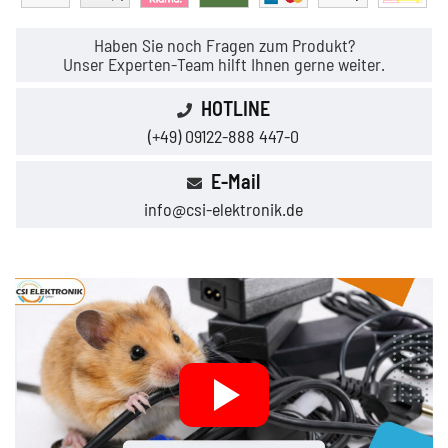
Haben Sie noch Fragen zum Produkt?
Unser Experten-Team hilft Ihnen gerne weiter.
HOTLINE
(+49) 09122-888 447-0
E-Mail
info@csi-elektronik.de