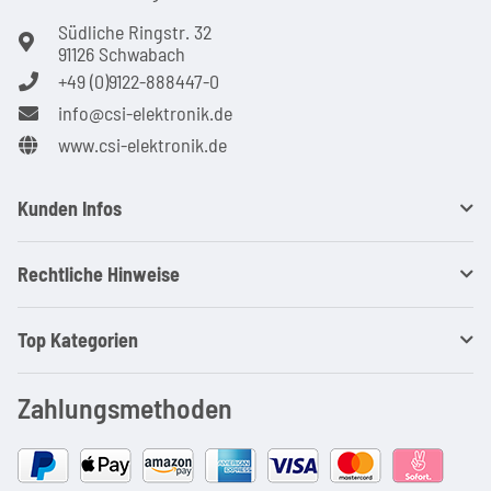
Südliche Ringstr. 32
91126 Schwabach
+49 (0)9122-888447-0
info@csi-elektronik.de
www.csi-elektronik.de
Kunden Infos
Rechtliche Hinweise
Top Kategorien
Zahlungsmethoden