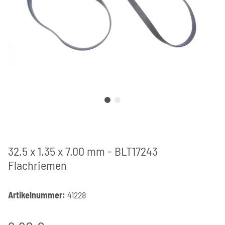
32.5 x 1.35 x 7.00 mm - BLT17243
Flachriemen
Artikelnummer:
41228