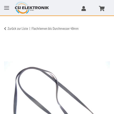
Zurück zur Liste
Flachriemen bis Durchmesser 49mm