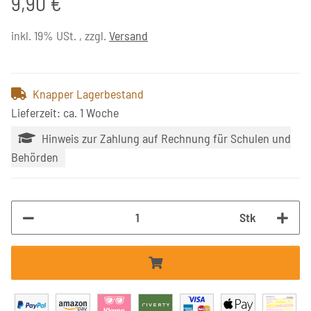
9,90 €
inkl. 19% USt. , zzgl.
Versand
Knapper Lagerbestand
Lieferzeit: ca. 1 Woche
Hinweis zur Zahlung auf Rechnung für Schulen und
Behörden
Stk