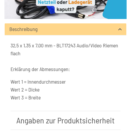
Beschreibung
32,5 x 1,35 x 7,00 mm - BLT17243 Audio/Video Riemen
flach
Erklärung der Abmessungen:
Wert 1 = Innendurchmesser
Wert 2 = Dicke
Wert 3 = Breite
Angaben zur Produktsicherheit