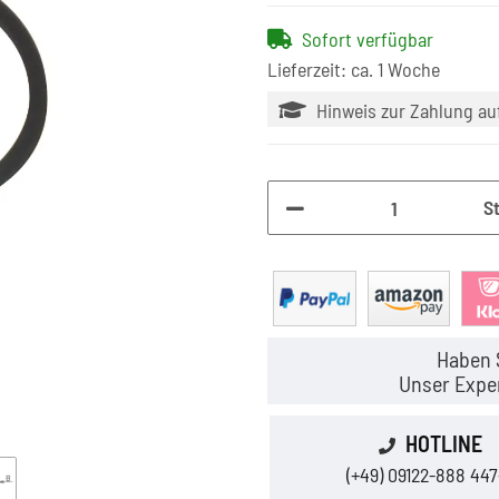
Sofort verfügbar
Lieferzeit: ca. 1 Woche
Hinweis zur Zahlung a
S
Haben 
Unser Exper
HOTLINE
(+49) 09122-888 447