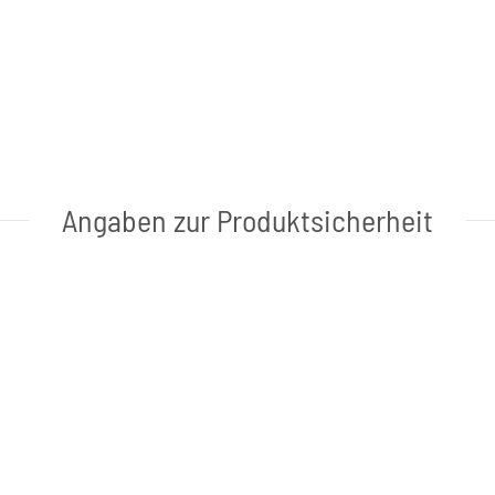
Angaben zur Produktsicherheit