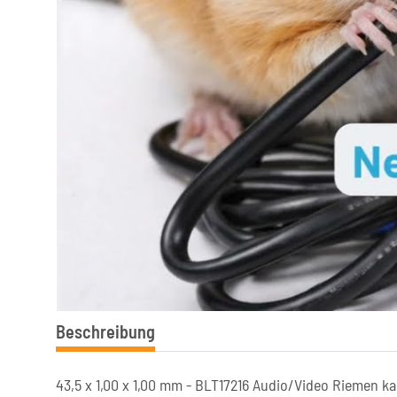
Beschreibung
43,5 x 1,00 x 1,00 mm - BLT17216 Audio/Video Riemen ka