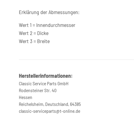
Erklärung der Abmessungen:
Wert 1 = Innendurchmesser
Wert 2 = Dicke
Wert 3 = Breite
Herstellerinformationen:
Classic Service Parts GmbH
Rodensteiner Str. 40
Hessen
Reichelsheim, Deutschland, 64385
classic-serviceparts@t-online.de