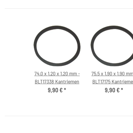
74.0 x 1.20 x 1.20 mm -
75.5 x 1.90 x 1.90 mm
BLT17338 Kantriemen
BLT17175 Kantriem
9,90 €
*
9,90 €
*