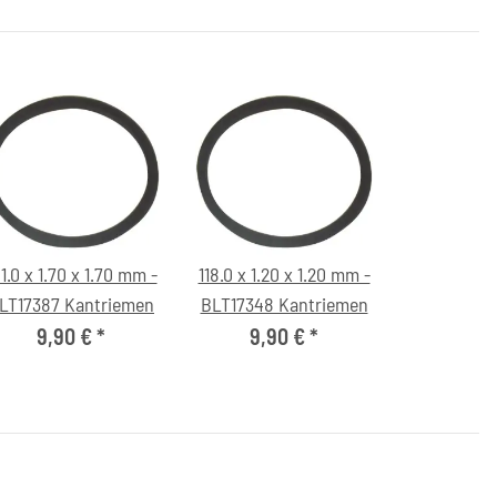
1.0 x 1.70 x 1.70 mm -
118.0 x 1.20 x 1.20 mm -
LT17387 Kantriemen
BLT17348 Kantriemen
9,90 €
*
9,90 €
*