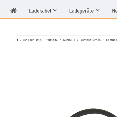
Ladekabel
Ladegeräte
Ne
Zurück zur Liste
Startseite
Netzteile
Antriebsriemen
Kantrie