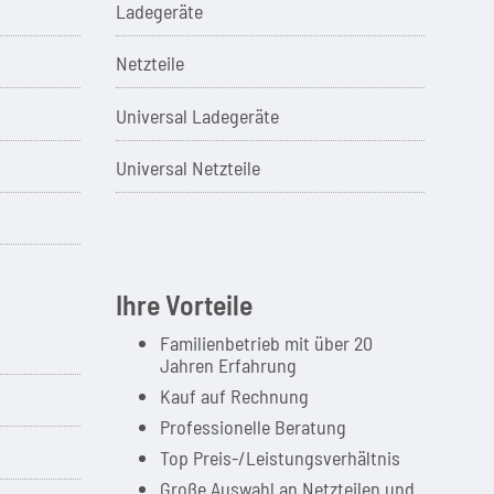
Ladegeräte
Netzteile
Universal Ladegeräte
Universal Netzteile
Ihre Vorteile
Familienbetrieb mit über 20
Jahren Erfahrung
Kauf auf Rechnung
Professionelle Beratung
Top Preis-/Leistungsverhältnis
Große Auswahl an Netzteilen und