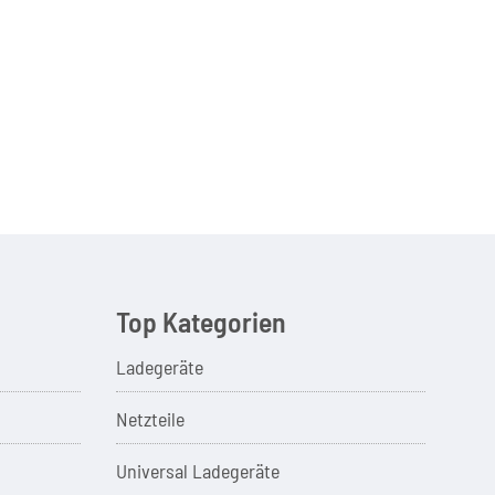
Top Kategorien
Ladegeräte
Netzteile
Universal Ladegeräte