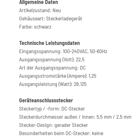
Allgemeine Daten
Artikelzustand: Neu
Gehäuseart: Steckerladegerät
Farbe: schwarz
Technische Leistungsdaten
Eingangsspannung: 100-240VAC, 50-60Hz
Ausgangsspannung (Volt): 22,5
Art der Ausgangsspannung: DC
Ausgangsstromstärke (Ampere): 1,25
Ausgangsleistung (Watt): 28,125
Geräteanschlussstecker
Steckertyp / -form: DC-Stecker
Steckerdurchmesser außen / innen: 5.5 mm / 2.5 mm
Stecker-Design: gerader Stecker
Besonderheiten beim DC-Stecker: keine