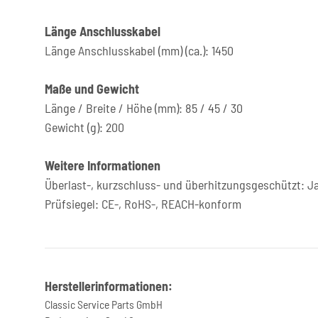
Länge Anschlusskabel
Länge Anschlusskabel (mm) (ca.): 1450
Maße und Gewicht
Länge / Breite / Höhe (mm): 85 / 45 / 30
Gewicht (g): 200
Weitere Informationen
Überlast-, kurzschluss- und überhitzungsgeschützt: J
Prüfsiegel: CE-, RoHS-, REACH-konform
Herstellerinformationen:
Classic Service Parts GmbH