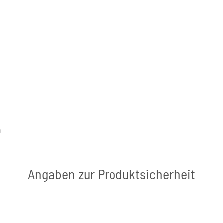
a
Angaben zur Produktsicherheit