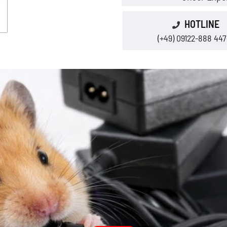
HOTLINE
(+49) 09122-888 447