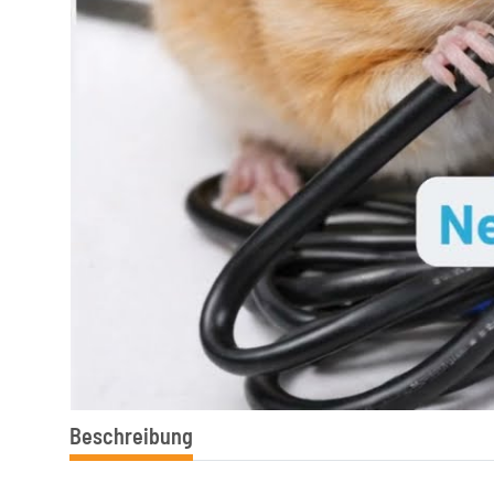
Beschreibung