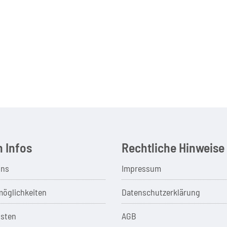
 Infos
Rechtliche Hinweise
uns
Impressum
öglichkeiten
Datenschutzerklärung
sten
AGB