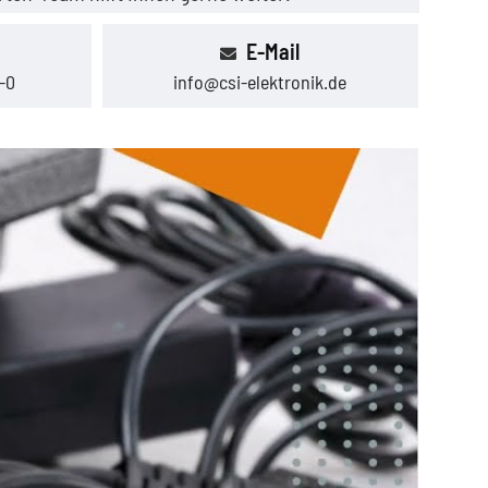
E-Mail
-0
info@csi-elektronik.de