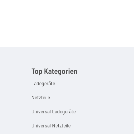
Top Kategorien
Ladegeräte
Netzteile
Universal Ladegeräte
Universal Netzteile