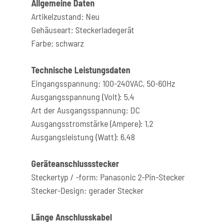
Allgemeine Daten
Artikelzustand: Neu
Gehäuseart: Steckerladegerät
Farbe: schwarz
Technische Leistungsdaten
Eingangsspannung: 100-240VAC, 50-60Hz
Ausgangsspannung (Volt): 5,4
Art der Ausgangsspannung: DC
Ausgangsstromstärke (Ampere): 1,2
Ausgangsleistung (Watt): 6,48
Geräteanschlussstecker
Steckertyp / -form: Panasonic 2-Pin-Stecker
Stecker-Design: gerader Stecker
Länge Anschlusskabel