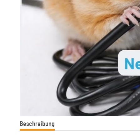
Beschreibung