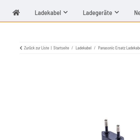
Ladekabel
Ladegeräte
Ne
Zurück zur Liste
Startseite
Ladekabel
Panasonic Ersatz Ladekab