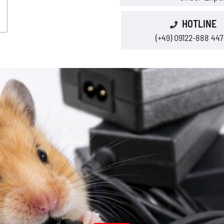
HOTLINE
(+49) 09122-888 447