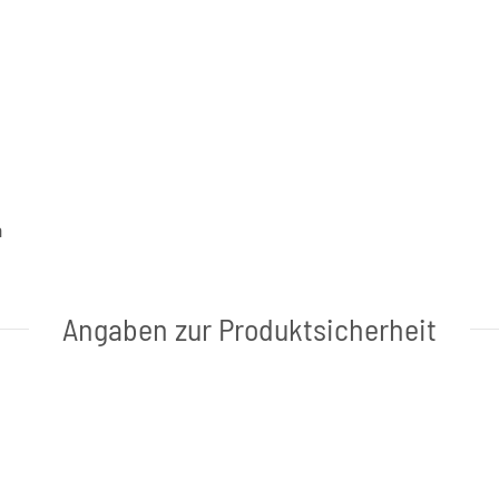
a
Angaben zur Produktsicherheit