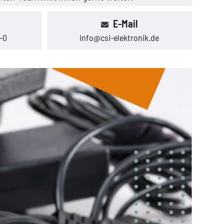
E-Mail
-0
info@csi-elektronik.de