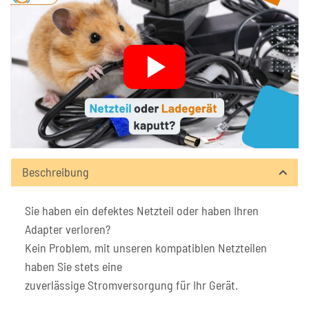
Beschreibung
Sie haben ein defektes Netzteil oder haben Ihren
Adapter verloren?
Kein Problem, mit unseren kompatiblen Netzteilen
haben Sie stets eine
zuverlässige Stromversorgung für Ihr Gerät.