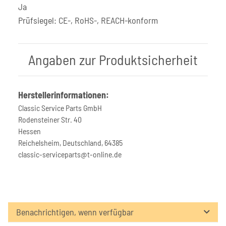
Ja
Prüfsiegel: CE-, RoHS-, REACH-konform
Angaben zur Produktsicherheit
Herstellerinformationen:
Classic Service Parts GmbH
Rodensteiner Str. 40
Hessen
Reichelsheim, Deutschland, 64385
classic-serviceparts@t-online.de
Benachrichtigen, wenn verfügbar