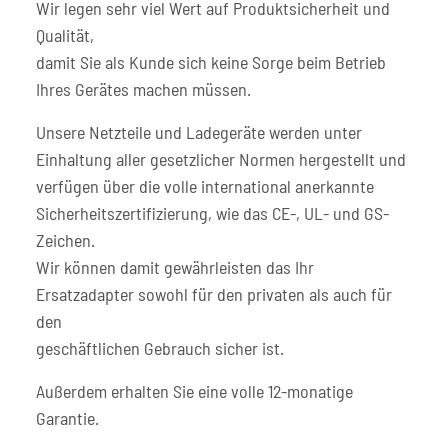
Wir legen sehr viel Wert auf Produktsicherheit und
Qualität,
damit Sie als Kunde sich keine Sorge beim Betrieb
Ihres Gerätes machen müssen.
Unsere Netzteile und Ladegeräte werden unter
Einhaltung aller gesetzlicher Normen hergestellt und
verfügen über die volle international anerkannte
Sicherheitszertifizierung, wie das CE-, UL- und GS-
Zeichen.
Wir können damit gewährleisten das Ihr
Ersatzadapter sowohl für den privaten als auch für
den
geschäftlichen Gebrauch sicher ist.
Außerdem erhalten Sie eine volle 12-monatige
Garantie.