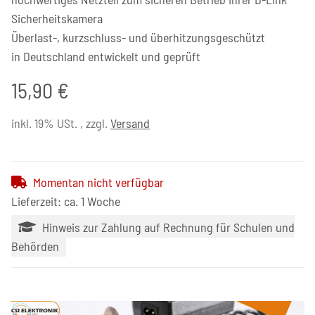
Sicherheitskamera
Überlast-, kurzschluss- und überhitzungsgeschützt
in Deutschland entwickelt und geprüft
15,90 €
inkl. 19% USt. , zzgl.
Versand
Momentan nicht verfügbar
Lieferzeit: ca. 1 Woche
Hinweis zur Zahlung auf Rechnung für Schulen und
Behörden