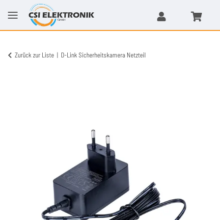
Zurück zur Liste
D-Link Sicherheitskamera Netzteil