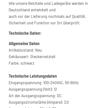
Alle unsere Netzteile und Ladegeräte werden in
Deutschland entwickelt und
auch vor der Lieferung nochmals auf Qualität,
Sicherheit und Funktion vor Ort überprüft.
Technische Daten:
Allgemeine Daten
Artikelzustand: Neu
Gehäuseart: Steckernetzteil
Farbe: schwarz
Technische Leistungsdaten
Eingangsspannung: 100-240VAC, 50-60Hz
Ausgangsspannung (Volt): 12
Art der Ausgangsspannung: DC
Ausgangsstromstärke (Ampere): 3.0