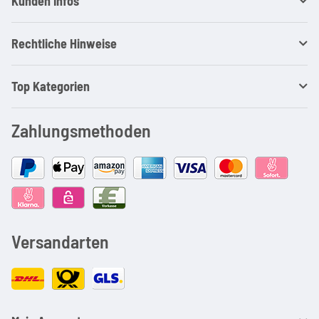
Kunden Infos
Rechtliche Hinweise
Top Kategorien
Zahlungsmethoden
Versandarten