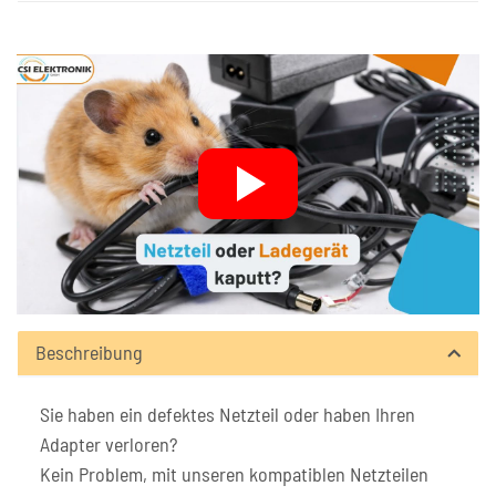
Beschreibung
Sie haben ein defektes Netzteil oder haben Ihren
Adapter verloren?
Kein Problem, mit unseren kompatiblen Netzteilen