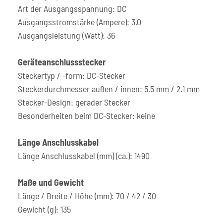
Art der Ausgangsspannung: DC
Ausgangsstromstärke (Ampere): 3.0
Ausgangsleistung (Watt): 36
Geräteanschlussstecker
Steckertyp / -form: DC-Stecker
Steckerdurchmesser außen / innen: 5.5 mm / 2.1 mm
Stecker-Design: gerader Stecker
Besonderheiten beim DC-Stecker: keine
Länge Anschlusskabel
Länge Anschlusskabel (mm) (ca.): 1490
Maße und Gewicht
Länge / Breite / Höhe (mm): 70 / 42 / 30
Gewicht (g): 135