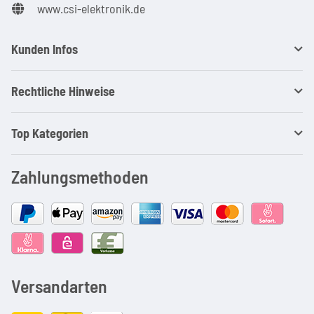
www.csi-elektronik.de
Kunden Infos
Rechtliche Hinweise
Top Kategorien
Zahlungsmethoden
Versandarten