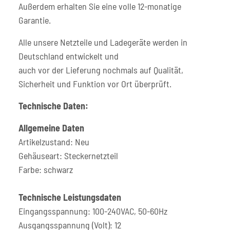
Außerdem erhalten Sie eine volle 12-monatige
Garantie.
Alle unsere Netzteile und Ladegeräte werden in
Deutschland entwickelt und
auch vor der Lieferung nochmals auf Qualität,
Sicherheit und Funktion vor Ort überprüft.
Technische Daten:
Allgemeine Daten
Artikelzustand: Neu
Gehäuseart: Steckernetzteil
Farbe: schwarz
Technische Leistungsdaten
Eingangsspannung: 100-240VAC, 50-60Hz
Ausgangsspannung (Volt): 12