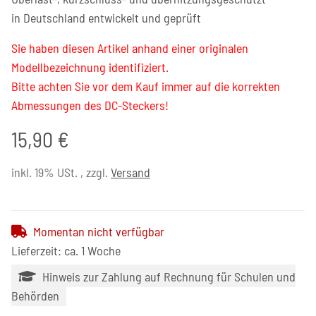
in Deutschland entwickelt und geprüft
Sie haben diesen Artikel anhand einer originalen
Modellbezeichnung identifiziert.
Bitte achten Sie vor dem Kauf immer auf die korrekten
Abmessungen des DC-Steckers!
15,90 €
inkl. 19% USt. , zzgl.
Versand
Momentan nicht verfügbar
Lieferzeit: ca. 1 Woche
Hinweis zur Zahlung auf Rechnung für Schulen und
Behörden