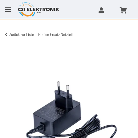
Zurück zur Liste
Medion Ersatz Netzteil