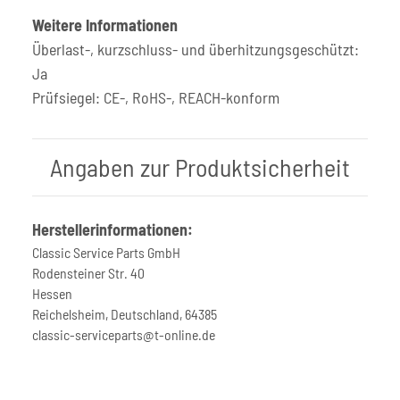
Weitere Informationen
Überlast-, kurzschluss- und überhitzungsgeschützt:
Ja
Prüfsiegel: CE-, RoHS-, REACH-konform
Angaben zur Produktsicherheit
Herstellerinformationen:
Classic Service Parts GmbH
Rodensteiner Str. 40
Hessen
Reichelsheim, Deutschland, 64385
classic-serviceparts@t-online.de