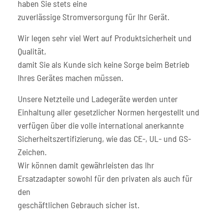
haben Sie stets eine
zuverlässige Stromversorgung für Ihr Gerät.
Wir legen sehr viel Wert auf Produktsicherheit und
Qualität,
damit Sie als Kunde sich keine Sorge beim Betrieb
Ihres Gerätes machen müssen.
Unsere Netzteile und Ladegeräte werden unter
Einhaltung aller gesetzlicher Normen hergestellt und
verfügen über die volle international anerkannte
Sicherheitszertifizierung, wie das CE-, UL- und GS-
Zeichen.
Wir können damit gewährleisten das Ihr
Ersatzadapter sowohl für den privaten als auch für
den
geschäftlichen Gebrauch sicher ist.