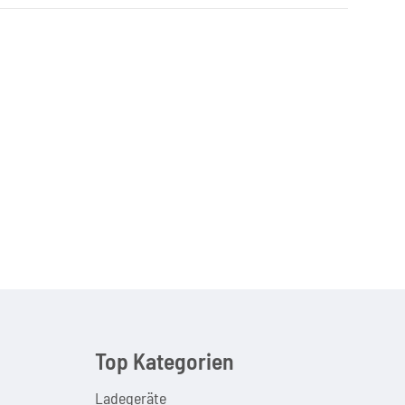
Top Kategorien
Ladegeräte