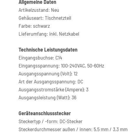
Allgemeine Daten
Artikelzustand: Neu
Gehäuseart: Tischnetzteil
Farbe: schwarz
Lieferumfang: inkl. Netzkabel
Technische Leistungsdaten
Eingangsbuchse: C14
Eingangsspannung: 100-240VAC, 50-60Hz
Ausgangsspannung (Volt): 12
Art der Ausgangsspannung: DC
Ausgangsstromstärke (Ampere): 3
Ausgangsleistung (Watt): 36
Geräteanschlussstecker
Steckertyp / -form: DC-Stecker
Steckerdurchmesser außen / innen: 5.5 mm / 3.3 mm