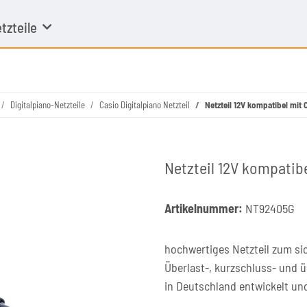
tzteile
Digitalpiano-Netzteile
Casio Digitalpiano Netzteil
Netzteil 12V kompatibel mit 
Netzteil 12V kompatibe
Artikelnummer:
NT92405G
hochwertiges Netzteil zum sic
Überlast-, kurzschluss- und 
in Deutschland entwickelt un