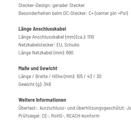
Stecker-Design: gerader Stecker
Besonderheiten beim DC-Stecker: C+ (center pin +Pol)
Länge Anschlusskabel
Länge Anschlusskabel (mm) (ca.): 1110
Netzkabelstecker: EU, Schuko
Länge Netzkabel (mm): 690
Maße und Gewicht
Länge / Breite / Höhe (mm): 105 / 43 / 30
Gewicht (g): 348
Weitere Informationen
Überlast-, kurzschluss- und überhitzungsgeschützt: J
Prüfsiegel: CE-, RoHS-, REACH-konform