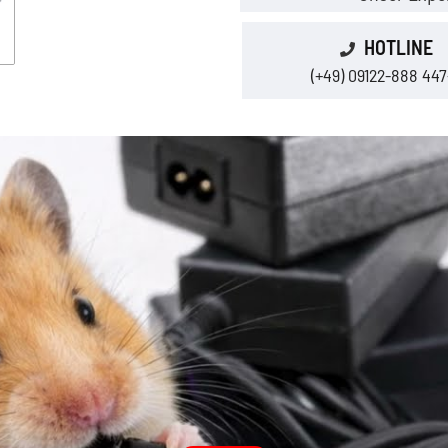
HOTLINE
(+49) 09122-888 447