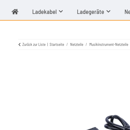
Ladekabel
Ladegeräte
Ne
Zurück zur Liste
Startseite
Netzteile
Musikinstrument-Netzteile