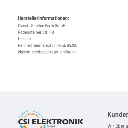
Herstellerinformationen:
Classic Service Parts GmbH
Rodensteiner Str. 40
Hessen
Reichelsheim, Deutschland, 64385
classic-serviceparts@t-online.de
Kunden
Wir über 