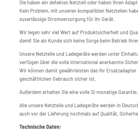
Sie haben ein defektes Netzteil oder haben Ihren Adapt
Kein Problem, mit unseren kompatiblen Netzteilen habe
zuverlässige Stromversorgung für Ihr Gerät.
Wir legen sehr viel Wert auf Produktsicherheit und Qual
damit Sie als Kunde sich keine Sorge beim Betrieb Ih
Unsere Netzteile und Ladegeräte werden unter Einhaltu
verfügen über die volle international anerkannte Sicher
Wir können damit gewährleisten das Ihr Ersatzadapter 
geschäftlichen Gebrauch sicher ist.
Außerdem erhalten Sie eine volle 12-monatige Garantie.
Alle unsere Netzteile und Ladegeräte werden in Deutsc
auch vor der Lieferung nochmals auf Qualität, Sicherhe
Technische Daten: