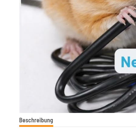
Beschreibung