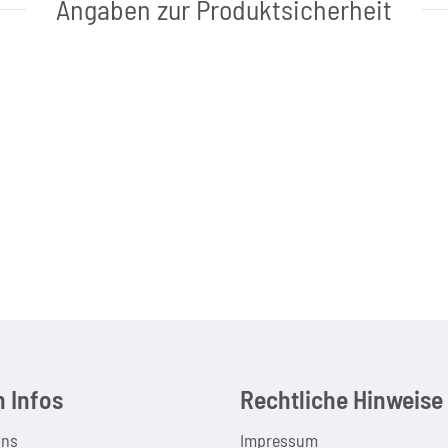
Angaben zur Produktsicherheit
 Infos
Rechtliche Hinweise
uns
Impressum