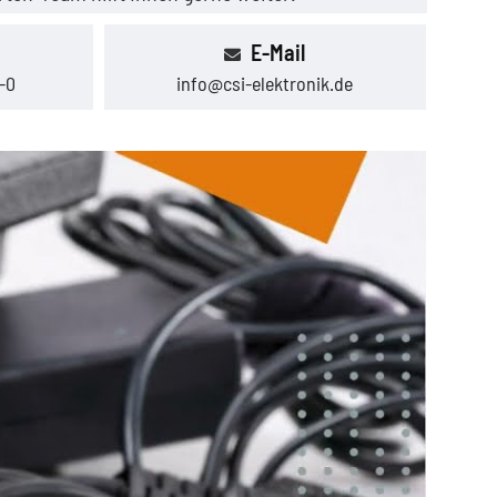
E-Mail
-0
info@csi-elektronik.de