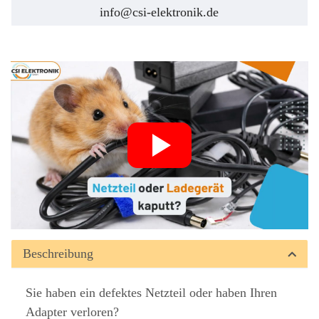
info@csi-elektronik.de
Beschreibung
Sie haben ein defektes Netzteil oder haben Ihren
Adapter verloren?