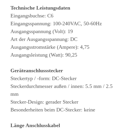
Technische Leistungsdaten
Eingangsbuchse: C6
Eingangsspannung: 100-240VAC, 50-60Hz
Ausgangsspannung (Volt): 19
Art der Ausgangsspannung: DC
Ausgangsstromstärke (Ampere): 4,75
Ausgangsleistung (Watt): 90,25
Geräteanschlussstecker
Steckertyp / -form: DC-Stecker
Steckerdurchmesser außen / innen: 5.5 mm / 2.5
mm
Stecker-Design: gerader Stecker
Besonderheiten beim DC-Stecker: keine
Länge Anschlusskabel