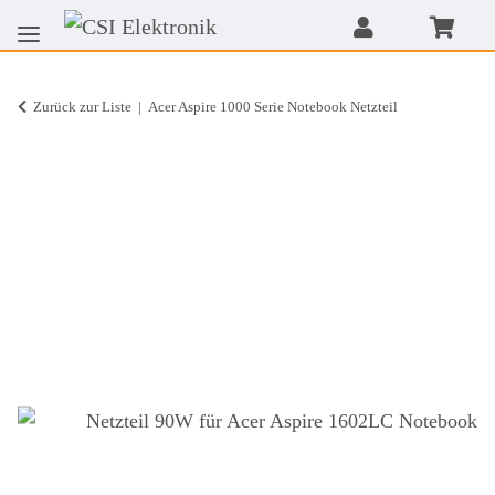
Zurück zur Liste
Acer Aspire 1000 Serie Notebook Netzteil