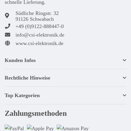
schnel­le Lie­ferung.
Südliche Ringstr. 32
91126 Schwabach
+49 (0)9122-888447-0
info@csi-elektronik.de
www.csi-elektronik.de
Kunden Infos
Rechtliche Hinweise
Top Kategorien
Zahlungsmethoden