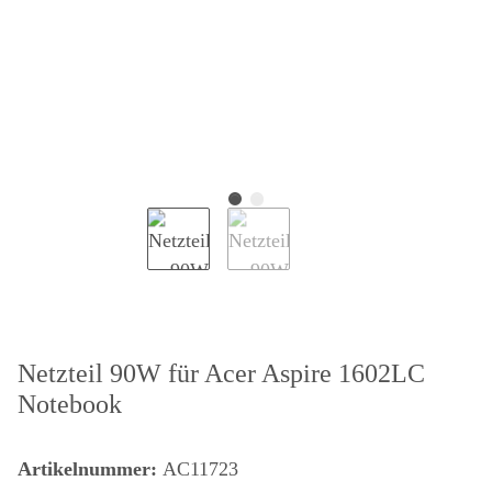
Netzteil 90W für Acer Aspire 1602LC
Notebook
Artikelnummer:
AC11723