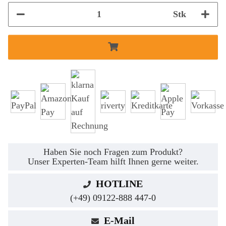
Stk
Haben Sie noch Fragen zum Produkt?
Unser Experten-Team hilft Ihnen gerne weiter.
HOTLINE
(+49) 09122-888 447-0
E-Mail