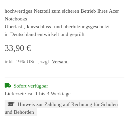
hochwertiges Netzteil zum sicheren Betrieb Ihres Acer
Notebooks
Überlast-, kurzschluss- und überhitzungsgeschützt
in Deutschland entwickelt und geprüft
33,90 €
inkl. 19% USt. , zzgl.
Versand
Sofort verfügbar
Lieferzeit: ca. 1 bis 3 Werktage
Hinweis zur Zahlung auf Rechnung für Schulen
und Behörden