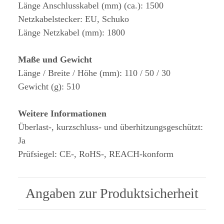
Länge Anschlusskabel (mm) (ca.): 1500
Netzkabelstecker: EU, Schuko
Länge Netzkabel (mm): 1800
Maße und Gewicht
Länge / Breite / Höhe (mm): 110 / 50 / 30
Gewicht (g): 510
Weitere Informationen
Überlast-, kurzschluss- und überhitzungsgeschützt:
Ja
Prüfsiegel: CE-, RoHS-, REACH-konform
Angaben zur Produktsicherheit