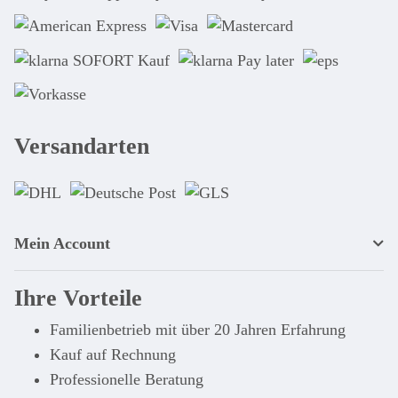
Versandarten
Mein Account
Ihre Vorteile
Familienbetrieb mit über 20 Jahren Erfahrung
Kauf auf Rechnung
Professionelle Beratung