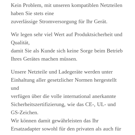
Kein Problem, mit unseren kompatiblen Netzteilen
haben Sie stets eine
zuverlässige Stromversorgung für Ihr Gerät.
Wir legen sehr viel Wert auf Produktsicherheit und
Qualität,
damit Sie als Kunde sich keine Sorge beim Betrieb
Ihres Gerätes machen müssen.
Unsere Netzteile und Ladegeräte werden unter
Einhaltung aller gesetzlicher Normen hergestellt
und
verfügen über die volle international anerkannte
Sicherheitszertifizierung, wie das CE-, UL- und
GS-Zeichen.
Wir können damit gewährleisten das Ihr
Ersatzadapter sowohl für den privaten als auch für