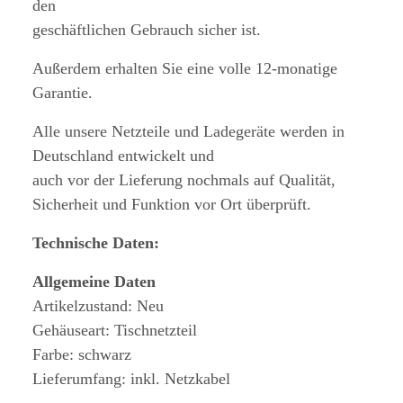
den
geschäftlichen Gebrauch sicher ist.
Außerdem erhalten Sie eine volle 12-monatige
Garantie.
Alle unsere Netzteile und Ladegeräte werden in
Deutschland entwickelt und
auch vor der Lieferung nochmals auf Qualität,
Sicherheit und Funktion vor Ort überprüft.
Technische Daten:
Allgemeine Daten
Artikelzustand: Neu
Gehäuseart: Tischnetzteil
Farbe: schwarz
Lieferumfang: inkl. Netzkabel