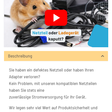
Beschreibung
Sie haben ein defektes Netzteil oder haben Ihren
Adapter verloren?
Kein Problem, mit unseren kompatiblen Netzteilen
haben Sie stets eine
zuverlässige Stromversorgung für Ihr Gerät.
Wir legen sehr viel Wert auf Produktsicherheit und