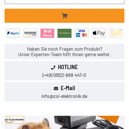
Haben Sie noch Fragen zum Produkt?
Unser Experten-Team hilft Ihnen gerne weiter.
HOTLINE
(+49) 09122-888 447-0
E-Mail
info@csi-elektronik.de