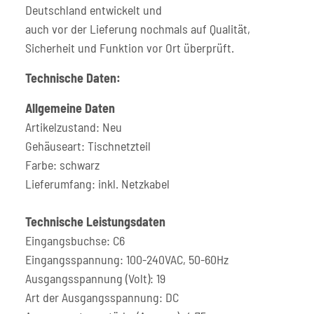
Deutschland entwickelt und
auch vor der Lieferung nochmals auf Qualität,
Sicherheit und Funktion vor Ort überprüft.
Technische Daten:
Allgemeine Daten
Artikelzustand: Neu
Gehäuseart: Tischnetzteil
Farbe: schwarz
Lieferumfang: inkl. Netzkabel
Technische Leistungsdaten
Eingangsbuchse: C6
Eingangsspannung: 100-240VAC, 50-60Hz
Ausgangsspannung (Volt): 19
Art der Ausgangsspannung: DC