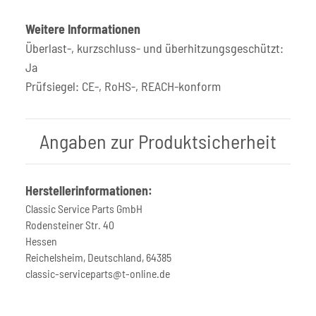
Weitere Informationen
Überlast-, kurzschluss- und überhitzungsgeschützt:
Ja
Prüfsiegel: CE-, RoHS-, REACH-konform
Angaben zur Produktsicherheit
Herstellerinformationen:
Classic Service Parts GmbH
Rodensteiner Str. 40
Hessen
Reichelsheim, Deutschland, 64385
classic-serviceparts@t-online.de