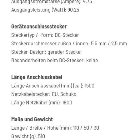
Ausgangsstromstärke (Ampere): 4,75
Ausgangsleistung (Watt): 90,25
Geräteanschlussstecker
Steckertyp / -form: DC-Stecker
Steckerdurchmesser außen / innen: 5.5 mm / 2.5 mm
Stecker-Design: gerader Stecker
Besonderheiten beim DC-Stecker: keine
Länge Anschlusskabel
Länge Anschlusskabel (mm) (ca.): 1500
Netzkabelstecker: EU, Schuko
Länge Netzkabel (mm): 1800
Maße und Gewicht
Länge / Breite / Höhe (mm): 110 / 50 / 30
Gewicht (g): 510