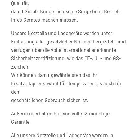
Qualität,
damit Sie als Kunde sich keine Sorge beim Betrieb
Ihres Gerätes machen müssen.
Unsere Netzteile und Ladegeräte werden unter
Einhaltung aller gesetzlicher Normen hergestellt und
verfügen über die volle international anerkannte
Sicherheitszertifizierung, wie das CE-, UL- und GS-
Zeichen.
Wir können damit gewährleisten das Ihr
Ersatzadapter sowohl für den privaten als auch für
den
geschäftlichen Gebrauch sicher ist.
Außerdem erhalten Sie eine volle 12-monatige
Garantie.
Alle unsere Netzteile und Ladegeräte werden in