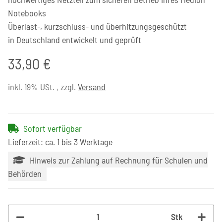
Notebooks
Überlast-, kurzschluss- und überhitzungsgeschützt
in Deutschland entwickelt und geprüft
33,90 €
inkl. 19% USt. , zzgl.
Versand
Sofort verfügbar
Lieferzeit: ca. 1 bis 3 Werktage
Hinweis zur Zahlung auf Rechnung für Schulen und
Behörden
Stk