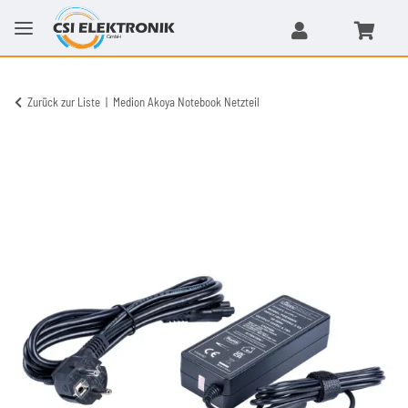
Zurück zur Liste
Medion Akoya Notebook Netzteil