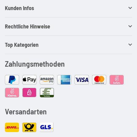
Kunden Infos
Rechtliche Hinweise
Top Kategorien
Zahlungsmethoden
Versandarten