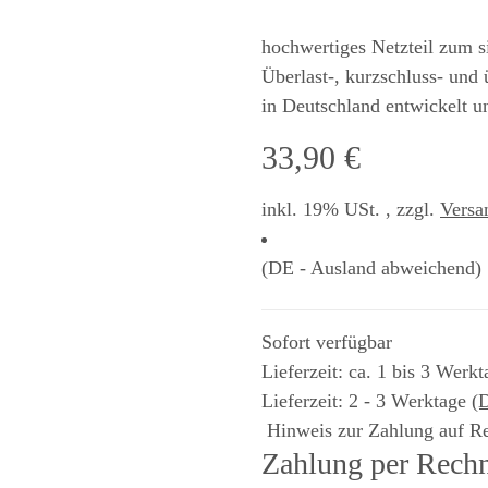
hochwertiges Netzteil zum 
Überlast-, kurzschluss- und
in Deutschland entwickelt u
33,90 €
inkl. 19% USt. , zzgl.
Versa
(DE - Ausland abweichend)
Sofort verfügbar
Lieferzeit: ca. 1 bis 3 Werkt
Lieferzeit:
2 - 3 Werktage
(
Hinweis zur Zahlung auf R
Zahlung per Rechn