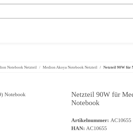
ion Notebook Netzteil
Medion Akoya Notebook Netzteil
Netzteil 90W fü
Netzteil 90W für M
Notebook
Artikelnummer:
AC10655
HAN:
AC10655