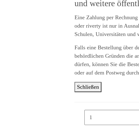
und weitere öffent
Eine Zahlung per Rechnung 
oder riverty ist nur in Aus
Schulen, Universitäten und w
Falls eine Bestellung über d
behördlichen Gründen die a
dürfen, können Sie die Best
oder auf dem Postweg durch
Schließen