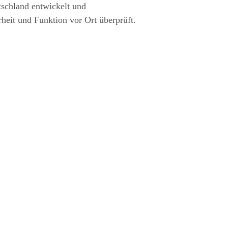
tschland entwickelt und
rheit und Funktion vor Ort überprüft.