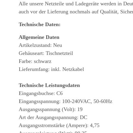
Alle unsere Netzteile und Ladegeräte werden in Deu
auch vor der Lieferung nochmals auf Qualität, Siche
Technische Daten:
Allgemeine Daten
Artikelzustand: Neu
Gehäuseart: Tischnetzteil
Farbe: schwarz
Lieferumfang: inkl. Netzkabel
Technische Leistungsdaten
Eingangsbuchse: C6
Eingangsspannung: 100-240VAC, 50-60Hz
Ausgangsspannung (Volt): 19
Art der Ausgangsspannung: DC
Ausgangsstromstärke (Ampere): 4,75