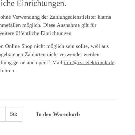
liche Einrichtungen.
ohne Verwendung der Zahlungsdienstleister klarna
nahmefällen möglich. Diese Ausnahme gilt für
eitere öffentliche Einrichtungen.
en Online Shop nicht möglich sein sollte, weil aus
ngebotenen Zahlarten nicht verwendet werden
ellung gerne auch per E-Mail
info@csi-elektronik.de
führen.
Stk
In den Warenkorb