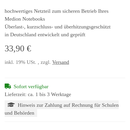
hochwertiges Netzteil zum sicheren Betrieb Ihres
Medion Notebooks
Überlast-, kurzschluss- und überhitzungsgeschützt
in Deutschland entwickelt und geprüft
33,90 €
inkl. 19% USt. , zzgl.
Versand
Sofort verfügbar
Lieferzeit: ca. 1 bis 3 Werktage
Hinweis zur Zahlung auf Rechnung für Schulen
und Behörden