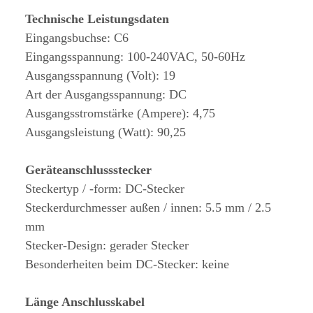
Technische Leistungsdaten
Eingangsbuchse: C6
Eingangsspannung: 100-240VAC, 50-60Hz
Ausgangsspannung (Volt): 19
Art der Ausgangsspannung: DC
Ausgangsstromstärke (Ampere): 4,75
Ausgangsleistung (Watt): 90,25
Geräteanschlussstecker
Steckertyp / -form: DC-Stecker
Steckerdurchmesser außen / innen: 5.5 mm / 2.5
mm
Stecker-Design: gerader Stecker
Besonderheiten beim DC-Stecker: keine
Länge Anschlusskabel