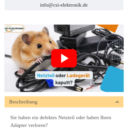
info@csi-elektronik.de
Beschreibung
Sie haben ein defektes Netzteil oder haben Ihren
Adapter verloren?