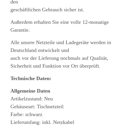
den
geschäftlichen Gebrauch sicher ist.
Außerdem erhalten Sie eine volle 12-monatige
Garantie.
Alle unsere Netzteile und Ladegeräte werden in
Deutschland entwickelt und
auch vor der Lieferung nochmals auf Qualität,
Sicherheit und Funktion vor Ort überprüft.
Technische Daten:
Allgemeine Daten
Artikelzustand: Neu
Gehäuseart: Tischnetzteil
Farbe: schwarz
Lieferumfang: inkl. Netzkabel