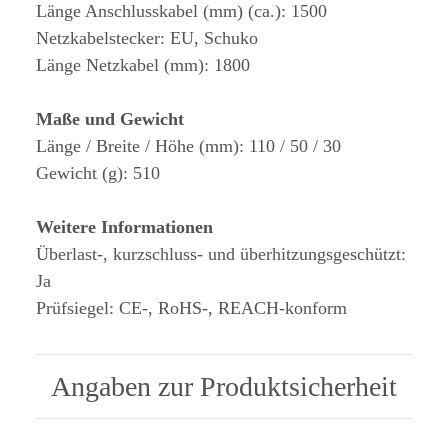
Länge Anschlusskabel (mm) (ca.): 1500
Netzkabelstecker: EU, Schuko
Länge Netzkabel (mm): 1800
Maße und Gewicht
Länge / Breite / Höhe (mm): 110 / 50 / 30
Gewicht (g): 510
Weitere Informationen
Überlast-, kurzschluss- und überhitzungsgeschützt:
Ja
Prüfsiegel: CE-, RoHS-, REACH-konform
Angaben zur Produktsicherheit