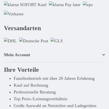
Versandarten
Mein Account
Ihre Vorteile
Familienbetrieb mit über 20 Jahren Erfahrung
Kauf auf Rechnung
Professionelle Beratung
Top Preis-/Leistungsverhältnis
Große Auswahl an Netzteilen und Ladegeräten