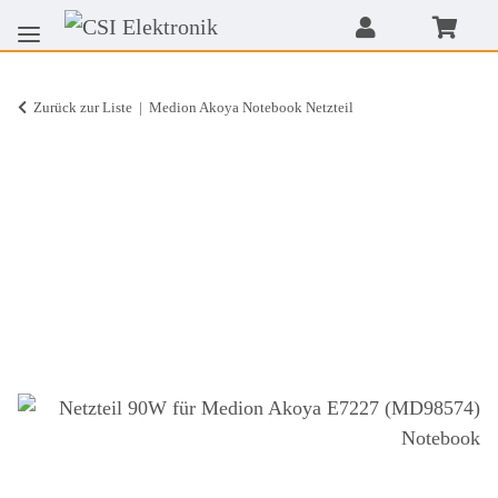
Zurück zur Liste
Medion Akoya Notebook Netzteil