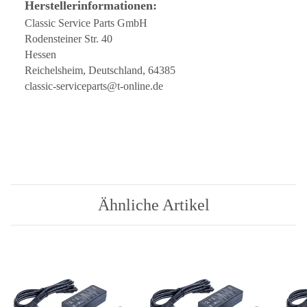
Herstellerinformationen:
Classic Service Parts GmbH
Rodensteiner Str. 40
Hessen
Reichelsheim, Deutschland, 64385
classic-serviceparts@t-online.de
Ähnliche Artikel