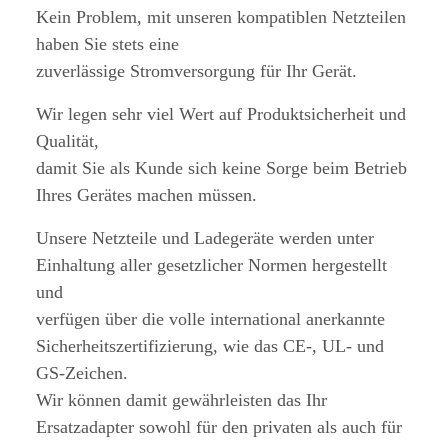
Kein Problem, mit unseren kompatiblen Netzteilen
haben Sie stets eine
zuverlässige Stromversorgung für Ihr Gerät.
Wir legen sehr viel Wert auf Produktsicherheit und
Qualität,
damit Sie als Kunde sich keine Sorge beim Betrieb
Ihres Gerätes machen müssen.
Unsere Netzteile und Ladegeräte werden unter
Einhaltung aller gesetzlicher Normen hergestellt
und
verfügen über die volle international anerkannte
Sicherheitszertifizierung, wie das CE-, UL- und
GS-Zeichen.
Wir können damit gewährleisten das Ihr
Ersatzadapter sowohl für den privaten als auch für