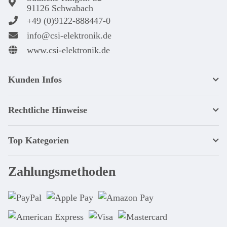
91126 Schwabach
+49 (0)9122-888447-0
info@csi-elektronik.de
www.csi-elektronik.de
Kunden Infos
Rechtliche Hinweise
Top Kategorien
Zahlungsmethoden