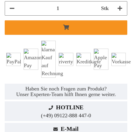
Stk
Haben Sie noch Fragen zum Produkt?
Unser Experten-Team hilft Ihnen gerne weiter.
HOTLINE
(+49) 09122-888 447-0
E-Mail