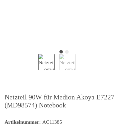
Netzteil 90W für Medion Akoya E7227
(MD98574) Notebook
Artikelnummer:
AC11385