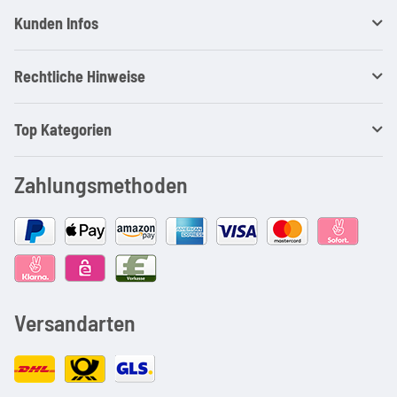
Kunden Infos
Rechtliche Hinweise
Top Kategorien
Zahlungsmethoden
Versandarten