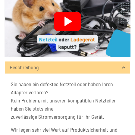
Beschreibung
Sie haben ein defektes Netzteil oder haben Ihren
Adapter verloren?
Kein Problem, mit unseren kompatiblen Netzteilen
haben Sie stets eine
zuverlässige Stromversorgung für Ihr Gerät.
Wir legen sehr viel Wert auf Produktsicherheit und