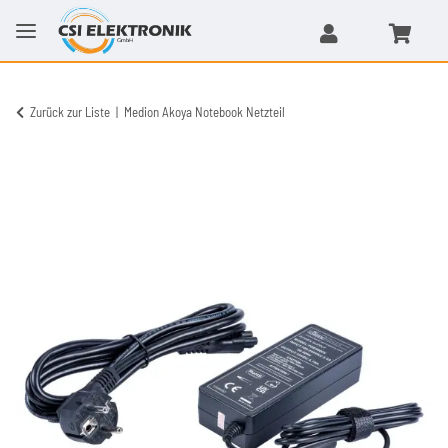
Zurück zur Liste
Medion Akoya Notebook Netzteil