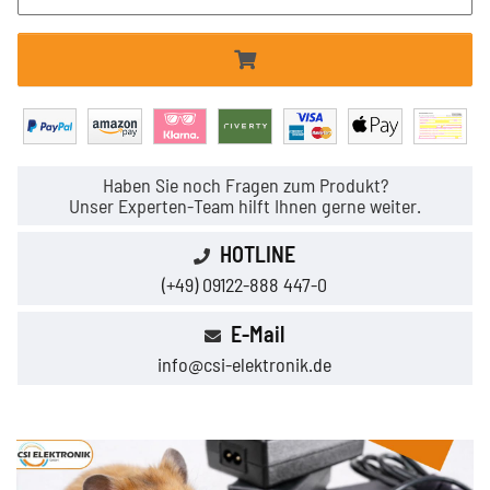
Haben Sie noch Fragen zum Produkt?
Unser Experten-Team hilft Ihnen gerne weiter.
HOTLINE
(+49) 09122-888 447-0
E-Mail
info@csi-elektronik.de