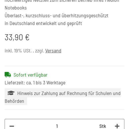
Notebooks
Überlast-, kurzschluss- und überhitzungsgeschützt
in Deutschland entwickelt und geprüft
33,90 €
inkl. 19% USt. , zzgl.
Versand
Sofort verfügbar
Lieferzeit: ca. 1 bis 3 Werktage
Hinweis zur Zahlung auf Rechnung für Schulen und
Behörden
Stk