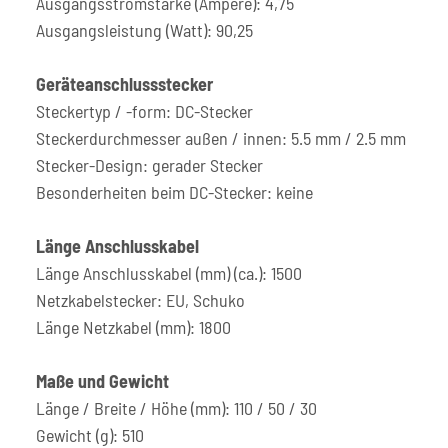
Ausgangsstromstärke (Ampere): 4,75
Ausgangsleistung (Watt): 90,25
Geräteanschlussstecker
Steckertyp / -form: DC-Stecker
Steckerdurchmesser außen / innen: 5.5 mm / 2.5 mm
Stecker-Design: gerader Stecker
Besonderheiten beim DC-Stecker: keine
Länge Anschlusskabel
Länge Anschlusskabel (mm) (ca.): 1500
Netzkabelstecker: EU, Schuko
Länge Netzkabel (mm): 1800
Maße und Gewicht
Länge / Breite / Höhe (mm): 110 / 50 / 30
Gewicht (g): 510