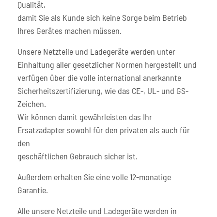
Qualität,
damit Sie als Kunde sich keine Sorge beim Betrieb
Ihres Gerätes machen müssen.
Unsere Netzteile und Ladegeräte werden unter
Einhaltung aller gesetzlicher Normen hergestellt und
verfügen über die volle international anerkannte
Sicherheitszertifizierung, wie das CE-, UL- und GS-
Zeichen.
Wir können damit gewährleisten das Ihr
Ersatzadapter sowohl für den privaten als auch für
den
geschäftlichen Gebrauch sicher ist.
Außerdem erhalten Sie eine volle 12-monatige
Garantie.
Alle unsere Netzteile und Ladegeräte werden in