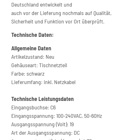
Deutschland entwickelt und
auch vor der Lieferung nochmals auf Qualität,
Sicherheit und Funktion vor Ort überprüft.
Technische Daten:
Allgemeine Daten
Artikelzustand: Neu
Gehäuseart: Tischnetzteil
Farbe: schwarz
Lieferumfang: inkl. Netzkabel
Technische Leistungsdaten
Eingangsbuchse: C6
Eingangsspannung: 100-240VAC, 50-60Hz
Ausgangsspannung (Volt): 19
Art der Ausgangsspannung: DC