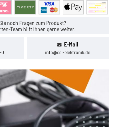
Sie noch Fragen zum Produkt?
ten-Team hilft Ihnen gerne weiter.
E-Mail
-0
info@csi-elektronik.de