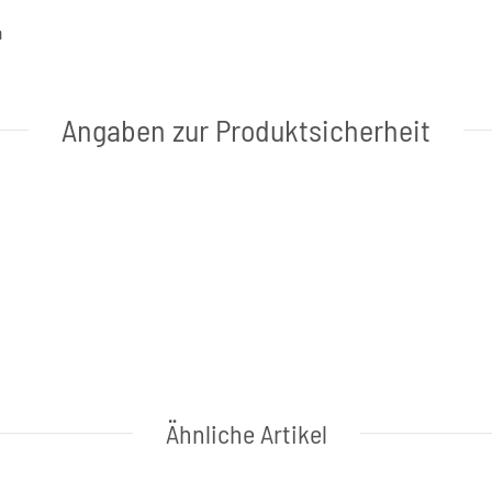
a
Angaben zur Produktsicherheit
Ähnliche Artikel