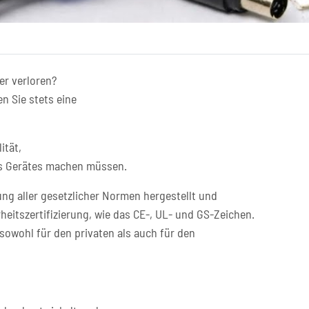
er verloren?
n Sie stets eine
ität,
res Gerätes machen müssen.
ng aller gesetzlicher Normen hergestellt und
heitszertifizierung, wie das CE-, UL- und GS-Zeichen.
sowohl für den privaten als auch für den