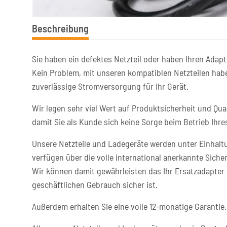
Beschreibung
Sie haben ein defektes Netzteil oder haben Ihren Adapt
Kein Problem, mit unseren kompatiblen Netzteilen habe
zuverlässige Stromversorgung für Ihr Gerät.
Wir legen sehr viel Wert auf Produktsicherheit und Qual
damit Sie als Kunde sich keine Sorge beim Betrieb Ih
Unsere Netzteile und Ladegeräte werden unter Einhaltu
verfügen über die volle international anerkannte Sicher
Wir können damit gewährleisten das Ihr Ersatzadapter 
geschäftlichen Gebrauch sicher ist.
Außerdem erhalten Sie eine volle 12-monatige Garantie.