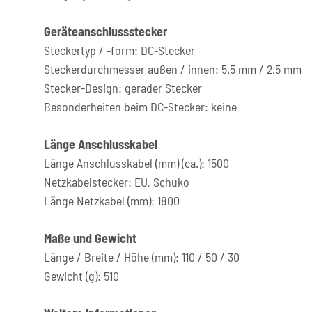
Geräteanschlussstecker
Steckertyp / -form: DC-Stecker
Steckerdurchmesser außen / innen: 5.5 mm / 2.5 mm
Stecker-Design: gerader Stecker
Besonderheiten beim DC-Stecker: keine
Länge Anschlusskabel
Länge Anschlusskabel (mm) (ca.): 1500
Netzkabelstecker: EU, Schuko
Länge Netzkabel (mm): 1800
Maße und Gewicht
Länge / Breite / Höhe (mm): 110 / 50 / 30
Gewicht (g): 510