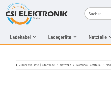
Ladekabel
Ladegeräte
Netzteile
Zurück zur Liste
Startseite
Netzteile
Notebook-Netzteile
Med