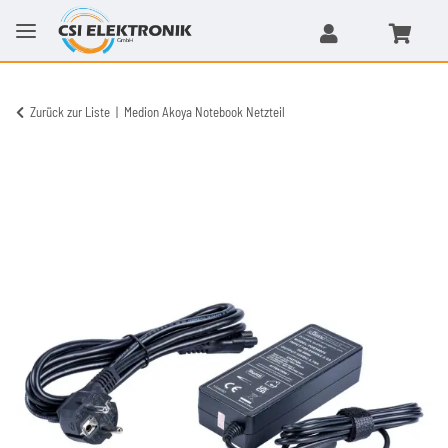
Zurück zur Liste
Medion Akoya Notebook Netzteil