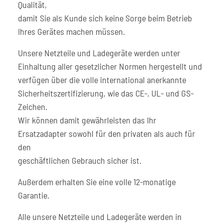
Qualität,
damit Sie als Kunde sich keine Sorge beim Betrieb
Ihres Gerätes machen müssen.
Unsere Netzteile und Ladegeräte werden unter
Einhaltung aller gesetzlicher Normen hergestellt und
verfügen über die volle international anerkannte
Sicherheitszertifizierung, wie das CE-, UL- und GS-
Zeichen.
Wir können damit gewährleisten das Ihr
Ersatzadapter sowohl für den privaten als auch für
den
geschäftlichen Gebrauch sicher ist.
Außerdem erhalten Sie eine volle 12-monatige
Garantie.
Alle unsere Netzteile und Ladegeräte werden in