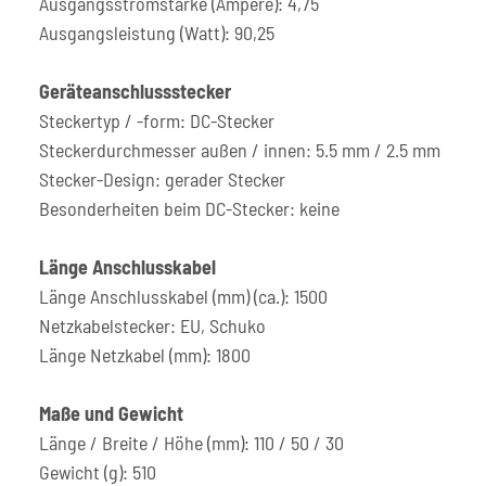
Ausgangsstromstärke (Ampere): 4,75
Ausgangsleistung (Watt): 90,25
Geräteanschlussstecker
Steckertyp / -form: DC-Stecker
Steckerdurchmesser außen / innen: 5.5 mm / 2.5 mm
Stecker-Design: gerader Stecker
Besonderheiten beim DC-Stecker: keine
Länge Anschlusskabel
Länge Anschlusskabel (mm) (ca.): 1500
Netzkabelstecker: EU, Schuko
Länge Netzkabel (mm): 1800
Maße und Gewicht
Länge / Breite / Höhe (mm): 110 / 50 / 30
Gewicht (g): 510