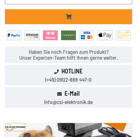
Haben Sie noch Fragen zum Produkt?
Unser Experten-Team hilft Ihnen gerne weiter.
HOTLINE
(+49) 09122-888 447-0
E-Mail
info@csi-elektronik.de