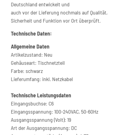
Deutschland entwickelt und
auch vor der Lieferung nochmals auf Qualität,
Sicherheit und Funktion vor Ort überprüft.
Technische Daten:
Allgemeine Daten
Artikelzustand: Neu
Gehäuseart: Tischnetzteil
Farbe: schwarz
Lieferumfang: inkl. Netzkabel
Technische Leistungsdaten
Eingangsbuchse: C6
Eingangsspannung: 100-240VAC, 50-60Hz
Ausgangsspannung (Volt): 19
Art der Ausgangsspannung: DC