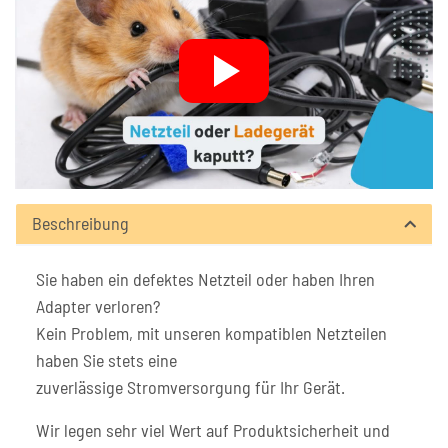
Beschreibung
Sie haben ein defektes Netzteil oder haben Ihren
Adapter verloren?
Kein Problem, mit unseren kompatiblen Netzteilen
haben Sie stets eine
zuverlässige Stromversorgung für Ihr Gerät.
Wir legen sehr viel Wert auf Produktsicherheit und