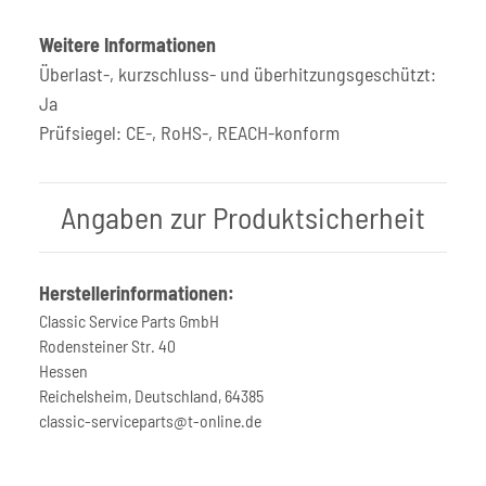
Weitere Informationen
Überlast-, kurzschluss- und überhitzungsgeschützt:
Ja
Prüfsiegel: CE-, RoHS-, REACH-konform
Angaben zur Produktsicherheit
Herstellerinformationen:
Classic Service Parts GmbH
Rodensteiner Str. 40
Hessen
Reichelsheim, Deutschland, 64385
classic-serviceparts@t-online.de