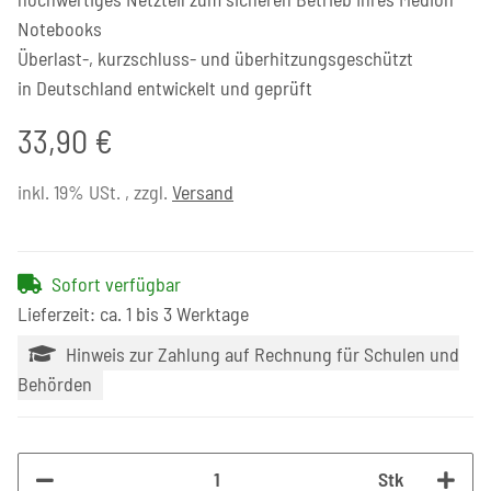
Notebooks
Überlast-, kurzschluss- und überhitzungsgeschützt
in Deutschland entwickelt und geprüft
33,90 €
inkl. 19% USt. , zzgl.
Versand
Sofort verfügbar
Lieferzeit: ca. 1 bis 3 Werktage
Hinweis zur Zahlung auf Rechnung für Schulen und
Behörden
Stk