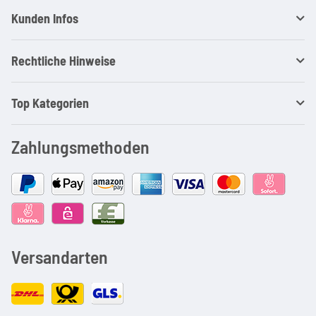
Kunden Infos
Rechtliche Hinweise
Top Kategorien
Zahlungsmethoden
Versandarten