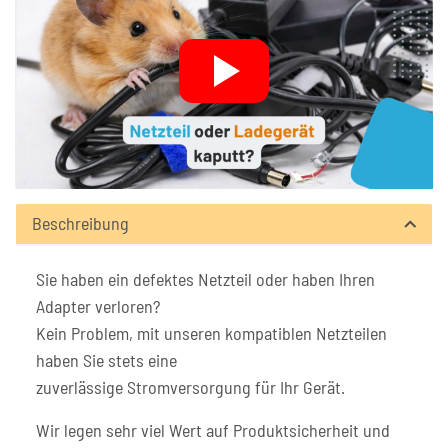
Beschreibung
Sie haben ein defektes Netzteil oder haben Ihren
Adapter verloren?
Kein Problem, mit unseren kompatiblen Netzteilen
haben Sie stets eine
zuverlässige Stromversorgung für Ihr Gerät.
Wir legen sehr viel Wert auf Produktsicherheit und