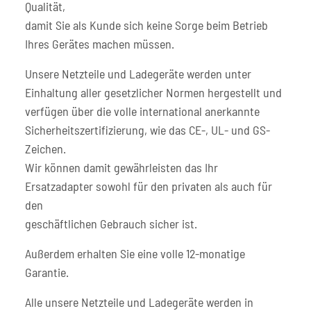
Qualität,
damit Sie als Kunde sich keine Sorge beim Betrieb
Ihres Gerätes machen müssen.
Unsere Netzteile und Ladegeräte werden unter
Einhaltung aller gesetzlicher Normen hergestellt und
verfügen über die volle international anerkannte
Sicherheitszertifizierung, wie das CE-, UL- und GS-
Zeichen.
Wir können damit gewährleisten das Ihr
Ersatzadapter sowohl für den privaten als auch für
den
geschäftlichen Gebrauch sicher ist.
Außerdem erhalten Sie eine volle 12-monatige
Garantie.
Alle unsere Netzteile und Ladegeräte werden in