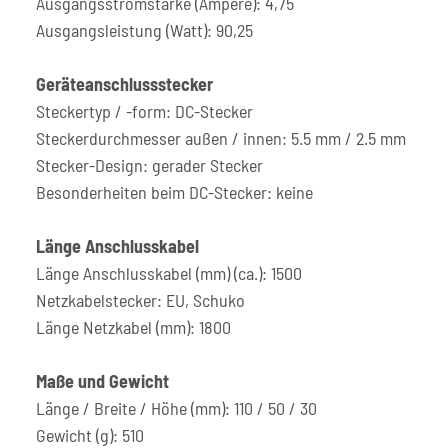
Ausgangsstromstärke (Ampere): 4,75
Ausgangsleistung (Watt): 90,25
Geräteanschlussstecker
Steckertyp / -form: DC-Stecker
Steckerdurchmesser außen / innen: 5.5 mm / 2.5 mm
Stecker-Design: gerader Stecker
Besonderheiten beim DC-Stecker: keine
Länge Anschlusskabel
Länge Anschlusskabel (mm) (ca.): 1500
Netzkabelstecker: EU, Schuko
Länge Netzkabel (mm): 1800
Maße und Gewicht
Länge / Breite / Höhe (mm): 110 / 50 / 30
Gewicht (g): 510