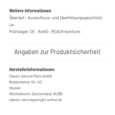
Weitere Informationen
Überlast-, kurzschluss- und überhitzungsgeschützt:
Ja
Prüfsiegel: CE-, RoHS-, REACH-konform
Angaben zur Produktsicherheit
Herstellerinformationen:
Classic Service Parts GmbH
Rodensteiner Str. 40
Hessen
Reichelsheim, Deutschland, 64385
classic-serviceparts@t-online.de