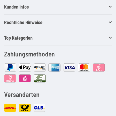
Kunden Infos
Rechtliche Hinweise
Top Kategorien
Zahlungsmethoden
Versandarten