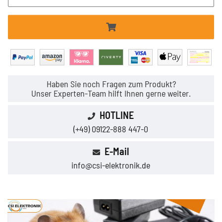
Haben Sie noch Fragen zum Produkt?
Unser Experten-Team hilft Ihnen gerne weiter.
HOTLINE
(+49) 09122-888 447-0
E-Mail
info@csi-elektronik.de