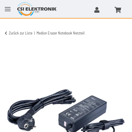
Zurück zur Liste
Medion Erazer Notebook Netzteil