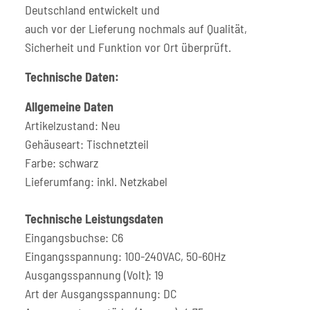
Deutschland entwickelt und
auch vor der Lieferung nochmals auf Qualität,
Sicherheit und Funktion vor Ort überprüft.
Technische Daten:
Allgemeine Daten
Artikelzustand: Neu
Gehäuseart: Tischnetzteil
Farbe: schwarz
Lieferumfang: inkl. Netzkabel
Technische Leistungsdaten
Eingangsbuchse: C6
Eingangsspannung: 100-240VAC, 50-60Hz
Ausgangsspannung (Volt): 19
Art der Ausgangsspannung: DC