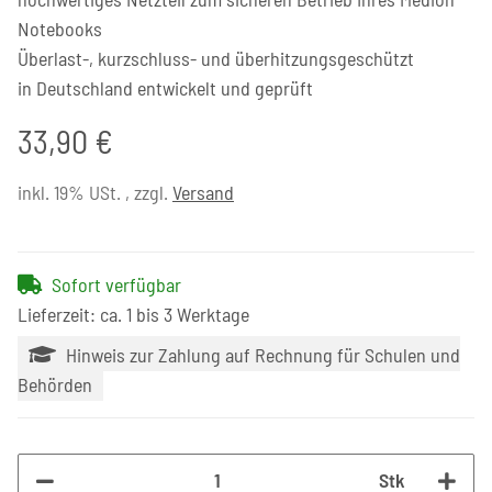
Notebooks
Überlast-, kurzschluss- und überhitzungsgeschützt
in Deutschland entwickelt und geprüft
33,90 €
inkl. 19% USt. , zzgl.
Versand
Sofort verfügbar
Lieferzeit: ca. 1 bis 3 Werktage
Hinweis zur Zahlung auf Rechnung für Schulen und
Behörden
Stk