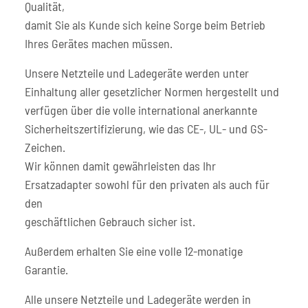
Qualität,
damit Sie als Kunde sich keine Sorge beim Betrieb
Ihres Gerätes machen müssen.
Unsere Netzteile und Ladegeräte werden unter
Einhaltung aller gesetzlicher Normen hergestellt und
verfügen über die volle international anerkannte
Sicherheitszertifizierung, wie das CE-, UL- und GS-
Zeichen.
Wir können damit gewährleisten das Ihr
Ersatzadapter sowohl für den privaten als auch für
den
geschäftlichen Gebrauch sicher ist.
Außerdem erhalten Sie eine volle 12-monatige
Garantie.
Alle unsere Netzteile und Ladegeräte werden in