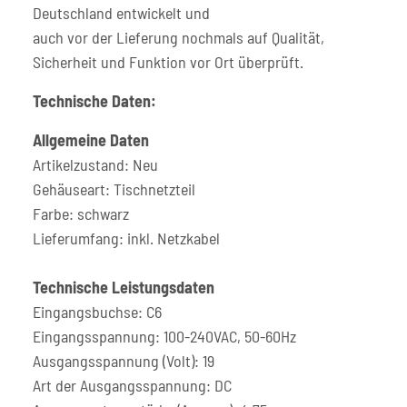
Deutschland entwickelt und
auch vor der Lieferung nochmals auf Qualität,
Sicherheit und Funktion vor Ort überprüft.
Technische Daten:
Allgemeine Daten
Artikelzustand: Neu
Gehäuseart: Tischnetzteil
Farbe: schwarz
Lieferumfang: inkl. Netzkabel
Technische Leistungsdaten
Eingangsbuchse: C6
Eingangsspannung: 100-240VAC, 50-60Hz
Ausgangsspannung (Volt): 19
Art der Ausgangsspannung: DC