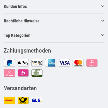
Kunden Infos
Rechtliche Hinweise
Top Kategorien
Zahlungsmethoden
Versandarten