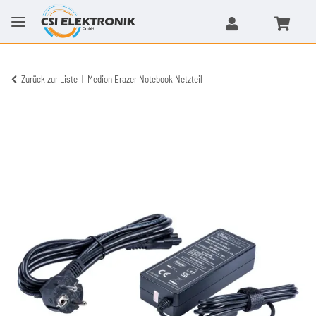
Zurück zur Liste
Medion Erazer Notebook Netzteil