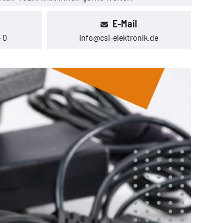
E-Mail
-0
info@csi-elektronik.de