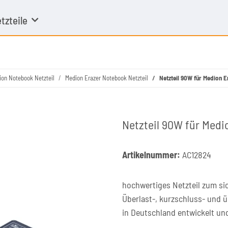
tzteile
ion Notebook Netzteil
Medion Erazer Notebook Netzteil
Netzteil 90W für Medion 
Netzteil 90W für Medi
Artikelnummer:
AC12824
hochwertiges Netzteil zum si
Überlast-, kurzschluss- und 
in Deutschland entwickelt un