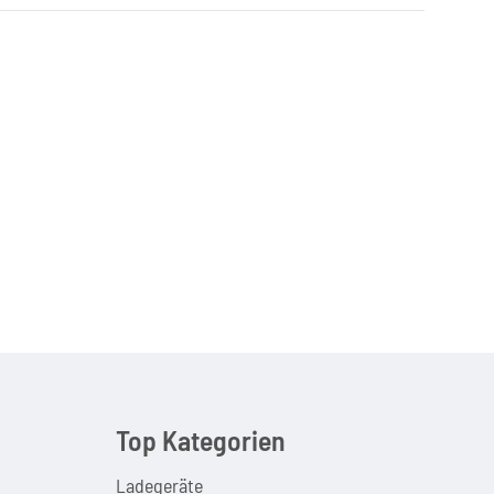
Top Kategorien
Ladegeräte