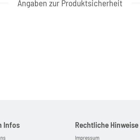
Angaben zur Produktsicherheit
 Infos
Rechtliche Hinweise
uns
Impressum