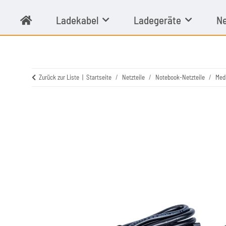
Ladekabel
Ladegeräte
Ne
Zurück zur Liste
Startseite
Netzteile
Notebook-Netzteile
Med