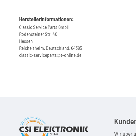
Herstellerinformationen:
Classic Service Parts GmbH
Rodensteiner Str. 40
Hessen
Reichelsheim, Deutschland, 64385
classic-serviceparts@t-online.de
Kunden
Wir über 