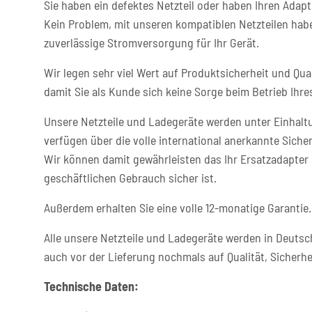
Sie haben ein defektes Netzteil oder haben Ihren Adapt
Kein Problem, mit unseren kompatiblen Netzteilen habe
zuverlässige Stromversorgung für Ihr Gerät.
Wir legen sehr viel Wert auf Produktsicherheit und Qual
damit Sie als Kunde sich keine Sorge beim Betrieb Ih
Unsere Netzteile und Ladegeräte werden unter Einhaltu
verfügen über die volle international anerkannte Sicher
Wir können damit gewährleisten das Ihr Ersatzadapter 
geschäftlichen Gebrauch sicher ist.
Außerdem erhalten Sie eine volle 12-monatige Garantie.
Alle unsere Netzteile und Ladegeräte werden in Deutsc
auch vor der Lieferung nochmals auf Qualität, Sicherhe
Technische Daten: