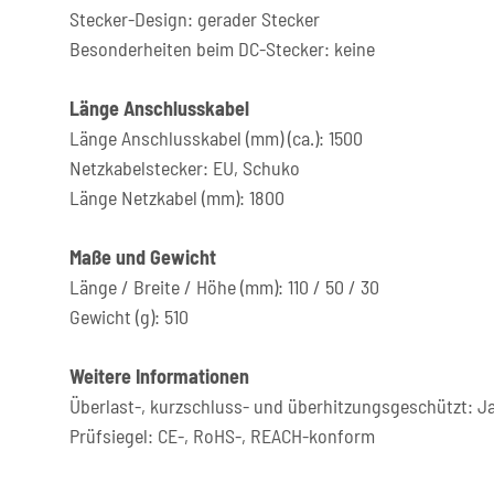
Stecker-Design: gerader Stecker
Besonderheiten beim DC-Stecker: keine
Länge Anschlusskabel
Länge Anschlusskabel (mm) (ca.): 1500
Netzkabelstecker: EU, Schuko
Länge Netzkabel (mm): 1800
Maße und Gewicht
Länge / Breite / Höhe (mm): 110 / 50 / 30
Gewicht (g): 510
Weitere Informationen
Überlast-, kurzschluss- und überhitzungsgeschützt: J
Prüfsiegel: CE-, RoHS-, REACH-konform