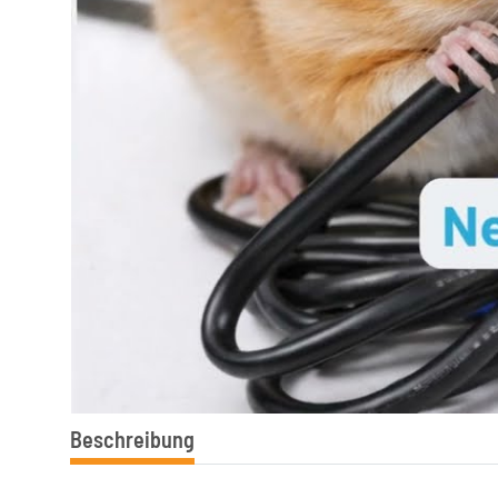
Beschreibung