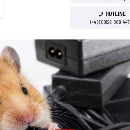
HOTLINE
(+49) 09122-888 447