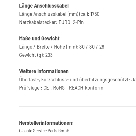
Länge Anschlusskabel
Länge Anschlusskabel (mm) (ca.): 1750
Netzkabelstecker: EURO, 2-Pin
Maße und Gewicht
Länge / Breite / Höhe (mm): 80 / 80 / 28
Gewicht (g): 293
Weitere Informationen
Überlast-, kurzschluss- und überhitzungsgeschützt: J
Prüfsiegel: CE-, RoHS-, REACH-konform
Herstellerinformationen:
Classic Service Parts GmbH