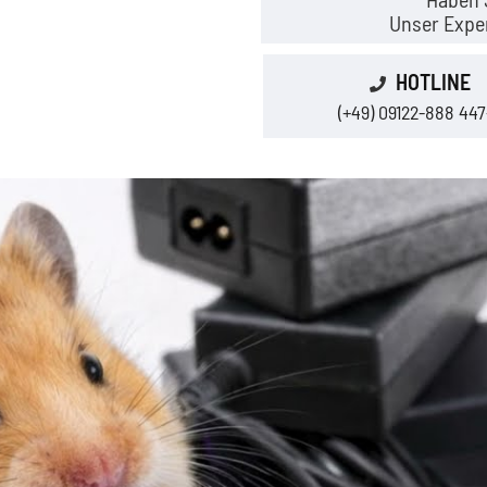
Unser Exper
HOTLINE
(+49) 09122-888 447