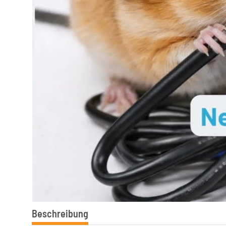
Beschreibung