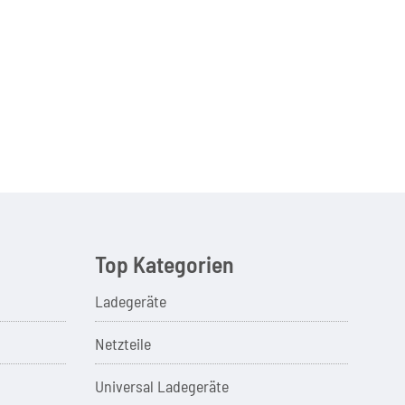
Top Kategorien
Ladegeräte
Netzteile
Universal Ladegeräte