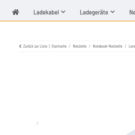
Ladekabel
Ladegeräte
Ne
Zurück zur Liste
Startseite
Netzteile
Notebook-Netzteile
Len