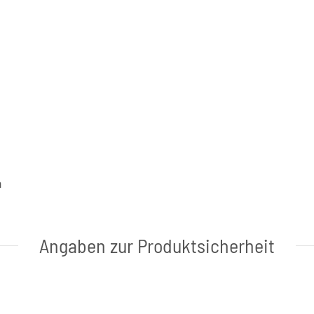
a
Angaben zur Produktsicherheit