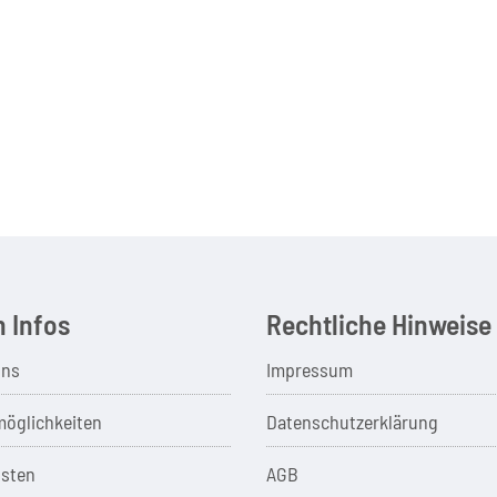
 Infos
Rechtliche Hinweise
uns
Impressum
öglichkeiten
Datenschutzerklärung
sten
AGB