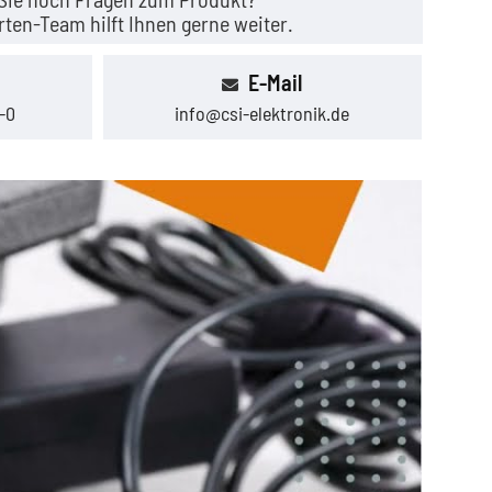
ten-Team hilft Ihnen gerne weiter.
E-Mail
-0
info@csi-elektronik.de