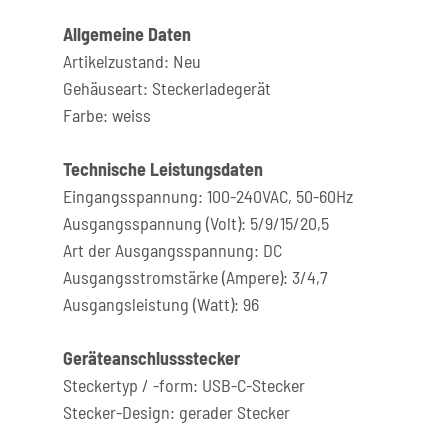
Allgemeine Daten
Artikelzustand: Neu
Gehäuseart: Steckerladegerät
Farbe: weiss
Technische Leistungsdaten
Eingangsspannung: 100-240VAC, 50-60Hz
Ausgangsspannung (Volt): 5/9/15/20,5
Art der Ausgangsspannung: DC
Ausgangsstromstärke (Ampere): 3/4,7
Ausgangsleistung (Watt): 96
Geräteanschlussstecker
Steckertyp / -form: USB-C-Stecker
Stecker-Design: gerader Stecker