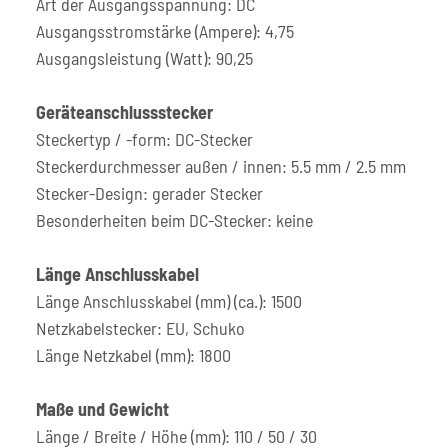
Art der Ausgangsspannung: DC
Ausgangsstromstärke (Ampere): 4,75
Ausgangsleistung (Watt): 90,25
Geräteanschlussstecker
Steckertyp / -form: DC-Stecker
Steckerdurchmesser außen / innen: 5.5 mm / 2.5 mm
Stecker-Design: gerader Stecker
Besonderheiten beim DC-Stecker: keine
Länge Anschlusskabel
Länge Anschlusskabel (mm) (ca.): 1500
Netzkabelstecker: EU, Schuko
Länge Netzkabel (mm): 1800
Maße und Gewicht
Länge / Breite / Höhe (mm): 110 / 50 / 30