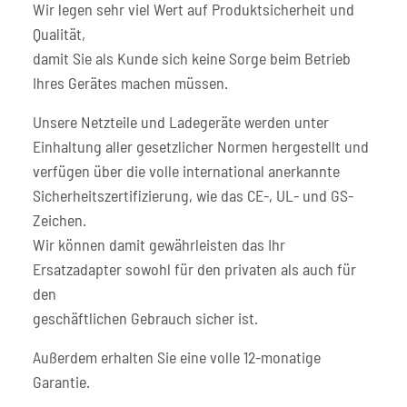
Wir legen sehr viel Wert auf Produktsicherheit und
Qualität,
damit Sie als Kunde sich keine Sorge beim Betrieb
Ihres Gerätes machen müssen.
Unsere Netzteile und Ladegeräte werden unter
Einhaltung aller gesetzlicher Normen hergestellt und
verfügen über die volle international anerkannte
Sicherheitszertifizierung, wie das CE-, UL- und GS-
Zeichen.
Wir können damit gewährleisten das Ihr
Ersatzadapter sowohl für den privaten als auch für
den
geschäftlichen Gebrauch sicher ist.
Außerdem erhalten Sie eine volle 12-monatige
Garantie.