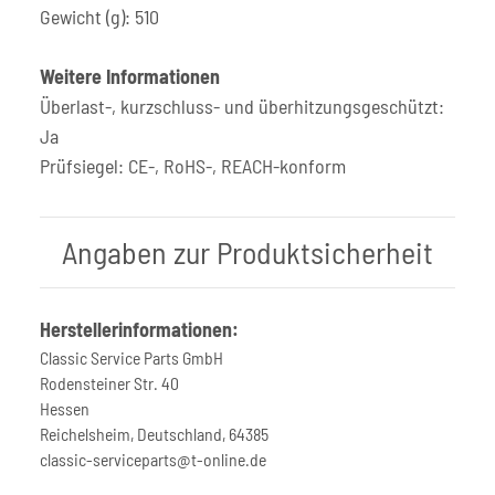
Gewicht (g): 510
Weitere Informationen
Überlast-, kurzschluss- und überhitzungsgeschützt:
Ja
Prüfsiegel: CE-, RoHS-, REACH-konform
Angaben zur Produktsicherheit
Herstellerinformationen:
Classic Service Parts GmbH
Rodensteiner Str. 40
Hessen
Reichelsheim, Deutschland, 64385
classic-serviceparts@t-online.de