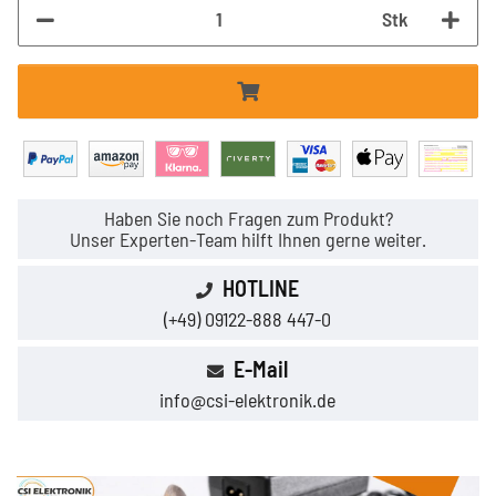
Stk
Haben Sie noch Fragen zum Produkt?
Unser Experten-Team hilft Ihnen gerne weiter.
HOTLINE
(+49) 09122-888 447-0
E-Mail
info@csi-elektronik.de