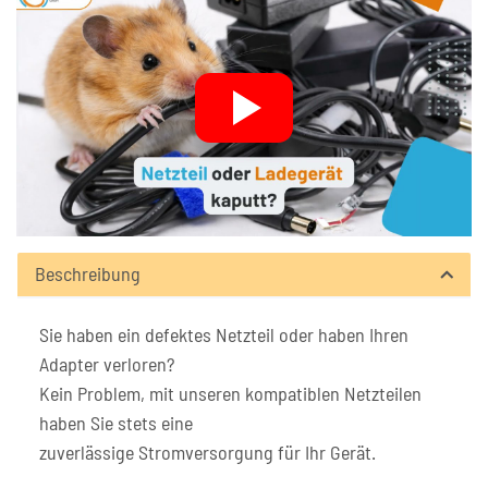
Beschreibung
Sie haben ein defektes Netzteil oder haben Ihren
Adapter verloren?
Kein Problem, mit unseren kompatiblen Netzteilen
haben Sie stets eine
zuverlässige Stromversorgung für Ihr Gerät.