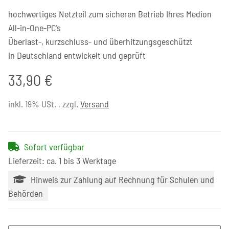
hochwertiges Netzteil zum sicheren Betrieb Ihres Medion
All-in-One-PC's
Überlast-, kurzschluss- und überhitzungsgeschützt
in Deutschland entwickelt und geprüft
33,90 €
inkl. 19% USt. , zzgl.
Versand
Sofort verfügbar
Lieferzeit: ca. 1 bis 3 Werktage
Hinweis zur Zahlung auf Rechnung für Schulen und
Behörden