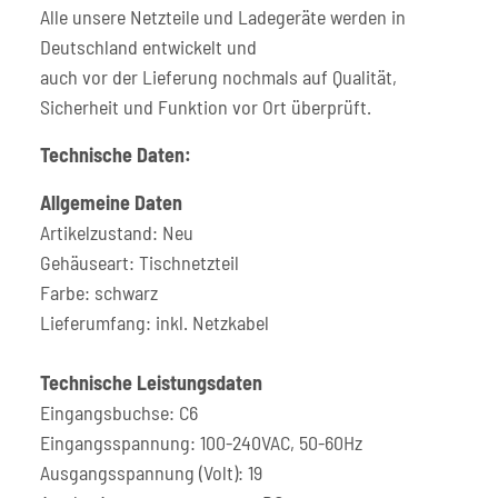
Alle unsere Netzteile und Ladegeräte werden in
Deutschland entwickelt und
auch vor der Lieferung nochmals auf Qualität,
Sicherheit und Funktion vor Ort überprüft.
Technische Daten:
Allgemeine Daten
Artikelzustand: Neu
Gehäuseart: Tischnetzteil
Farbe: schwarz
Lieferumfang: inkl. Netzkabel
Technische Leistungsdaten
Eingangsbuchse: C6
Eingangsspannung: 100-240VAC, 50-60Hz
Ausgangsspannung (Volt): 19