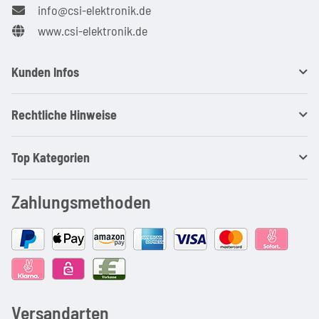
info@csi-elektronik.de
www.csi-elektronik.de
Kunden Infos
Rechtliche Hinweise
Top Kategorien
Zahlungsmethoden
Versandarten