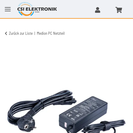
Zurück zur Liste
Medion PC Netzteil