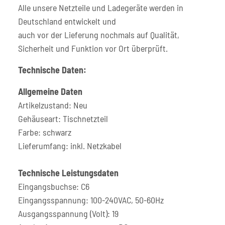
Alle unsere Netzteile und Ladegeräte werden in
Deutschland entwickelt und
auch vor der Lieferung nochmals auf Qualität,
Sicherheit und Funktion vor Ort überprüft.
Technische Daten:
Allgemeine Daten
Artikelzustand: Neu
Gehäuseart: Tischnetzteil
Farbe: schwarz
Lieferumfang: inkl. Netzkabel
Technische Leistungsdaten
Eingangsbuchse: C6
Eingangsspannung: 100-240VAC, 50-60Hz
Ausgangsspannung (Volt): 19