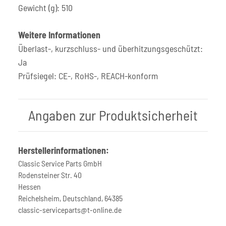
Gewicht (g): 510
Weitere Informationen
Überlast-, kurzschluss- und überhitzungsgeschützt:
Ja
Prüfsiegel: CE-, RoHS-, REACH-konform
Angaben zur Produktsicherheit
Herstellerinformationen:
Classic Service Parts GmbH
Rodensteiner Str. 40
Hessen
Reichelsheim, Deutschland, 64385
classic-serviceparts@t-online.de