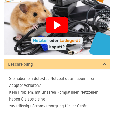
Beschreibung
Sie haben ein defektes Netzteil oder haben Ihren
Adapter verloren?
Kein Problem, mit unseren kompatiblen Netzteilen
haben Sie stets eine
zuverlässige Stromversorgung für Ihr Gerät.