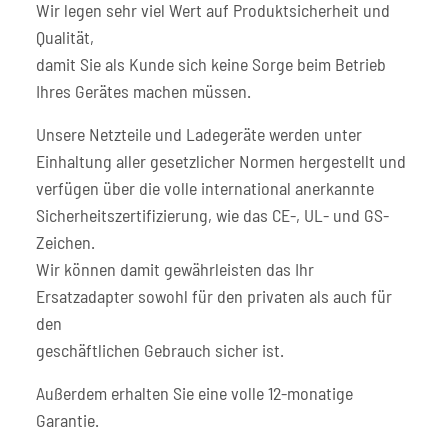
Wir legen sehr viel Wert auf Produktsicherheit und
Qualität,
damit Sie als Kunde sich keine Sorge beim Betrieb
Ihres Gerätes machen müssen.
Unsere Netzteile und Ladegeräte werden unter
Einhaltung aller gesetzlicher Normen hergestellt und
verfügen über die volle international anerkannte
Sicherheitszertifizierung, wie das CE-, UL- und GS-
Zeichen.
Wir können damit gewährleisten das Ihr
Ersatzadapter sowohl für den privaten als auch für
den
geschäftlichen Gebrauch sicher ist.
Außerdem erhalten Sie eine volle 12-monatige
Garantie.