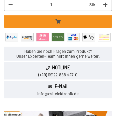
Stk
Haben Sie noch Fragen zum Produkt?
Unser Experten-Team hilft Ihnen gerne weiter.
HOTLINE
(+49) 09122-888 447-0
E-Mail
info@csi-elektronik.de