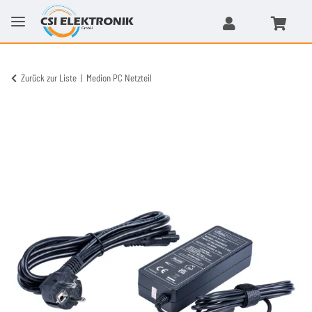
Zurück zur Liste
Medion PC Netzteil