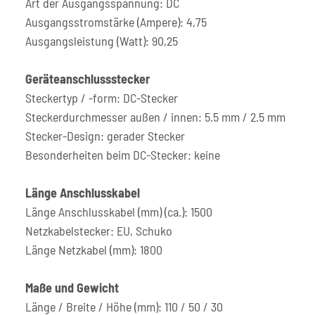
Art der Ausgangsspannung: DC
Ausgangsstromstärke (Ampere): 4,75
Ausgangsleistung (Watt): 90,25
Geräteanschlussstecker
Steckertyp / -form: DC-Stecker
Steckerdurchmesser außen / innen: 5.5 mm / 2.5 mm
Stecker-Design: gerader Stecker
Besonderheiten beim DC-Stecker: keine
Länge Anschlusskabel
Länge Anschlusskabel (mm) (ca.): 1500
Netzkabelstecker: EU, Schuko
Länge Netzkabel (mm): 1800
Maße und Gewicht
Länge / Breite / Höhe (mm): 110 / 50 / 30