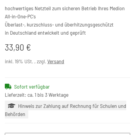
hochwertiges Netzteil zum sicheren Betrieb Ihres Medion
All-in-One-PC's
Überlast-, kurzschluss- und überhitzungsgeschützt
in Deutschland entwickelt und geprüft
33,90 €
inkl. 19% USt. , zzgl.
Versand
Sofort verfügbar
Lieferzeit: ca. 1 bis 3 Werktage
Hinweis zur Zahlung auf Rechnung für Schulen und
Behörden