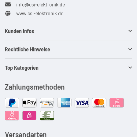
info@csi-elektronik.de
www.csi-elektronik.de
Kunden Infos
Rechtliche Hinweise
Top Kategorien
Zahlungsmethoden
Versandarten