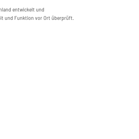
hland entwickelt und
it und Funktion vor Ort überprüft.