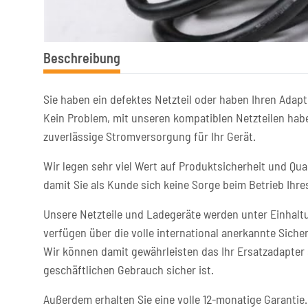
Beschreibung
Sie haben ein defektes Netzteil oder haben Ihren Adapt
Kein Problem, mit unseren kompatiblen Netzteilen habe
zuverlässige Stromversorgung für Ihr Gerät.
Wir legen sehr viel Wert auf Produktsicherheit und Qual
damit Sie als Kunde sich keine Sorge beim Betrieb Ih
Unsere Netzteile und Ladegeräte werden unter Einhaltu
verfügen über die volle international anerkannte Sicher
Wir können damit gewährleisten das Ihr Ersatzadapter 
geschäftlichen Gebrauch sicher ist.
Außerdem erhalten Sie eine volle 12-monatige Garantie.