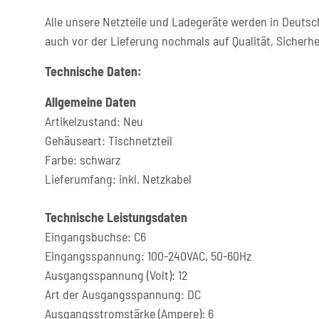
Alle unsere Netzteile und Ladegeräte werden in Deutsc
auch vor der Lieferung nochmals auf Qualität, Sicherhe
Technische Daten:
Allgemeine Daten
Artikelzustand: Neu
Gehäuseart: Tischnetzteil
Farbe: schwarz
Lieferumfang: inkl. Netzkabel
Technische Leistungsdaten
Eingangsbuchse: C6
Eingangsspannung: 100-240VAC, 50-60Hz
Ausgangsspannung (Volt): 12
Art der Ausgangsspannung: DC
Ausgangsstromstärke (Ampere): 6