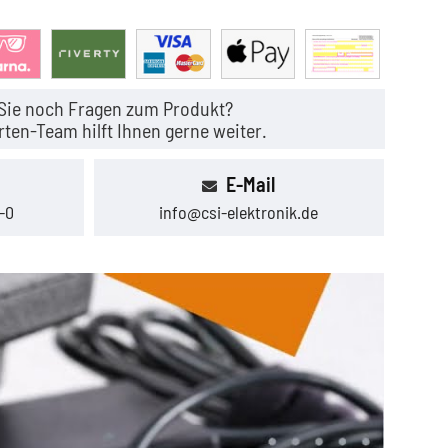
Sie noch Fragen zum Produkt?
ten-Team hilft Ihnen gerne weiter.
E-Mail
-0
info@csi-elektronik.de