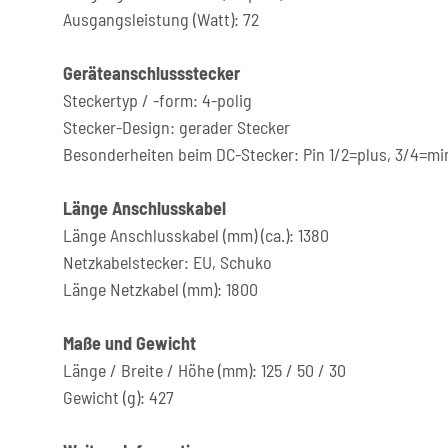
Ausgangsleistung (Watt): 72
Geräteanschlussstecker
Steckertyp / -form: 4-polig
Stecker-Design: gerader Stecker
Besonderheiten beim DC-Stecker: Pin 1/2=plus, 3/4=mi
Länge Anschlusskabel
Länge Anschlusskabel (mm) (ca.): 1380
Netzkabelstecker: EU, Schuko
Länge Netzkabel (mm): 1800
Maße und Gewicht
Länge / Breite / Höhe (mm): 125 / 50 / 30
Gewicht (g): 427