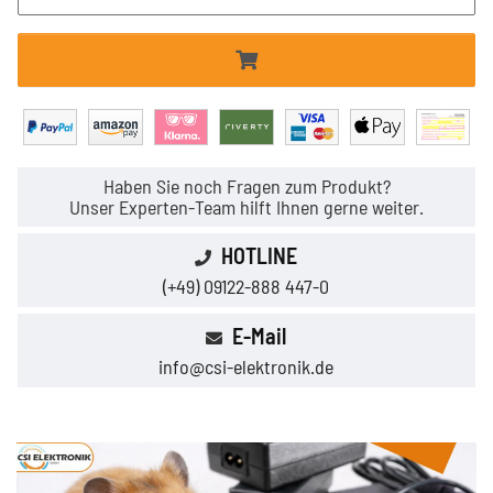
Haben Sie noch Fragen zum Produkt?
Unser Experten-Team hilft Ihnen gerne weiter.
HOTLINE
(+49) 09122-888 447-0
E-Mail
info@csi-elektronik.de