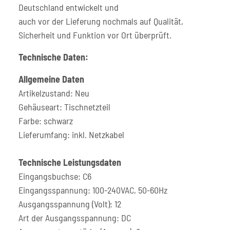
Deutschland entwickelt und
auch vor der Lieferung nochmals auf Qualität,
Sicherheit und Funktion vor Ort überprüft.
Technische Daten:
Allgemeine Daten
Artikelzustand: Neu
Gehäuseart: Tischnetzteil
Farbe: schwarz
Lieferumfang: inkl. Netzkabel
Technische Leistungsdaten
Eingangsbuchse: C6
Eingangsspannung: 100-240VAC, 50-60Hz
Ausgangsspannung (Volt): 12
Art der Ausgangsspannung: DC