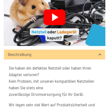
Beschreibung
Sie haben ein defektes Netzteil oder haben Ihren
Adapter verloren?
Kein Problem, mit unseren kompatiblen Netzteilen
haben Sie stets eine
zuverlässige Stromversorgung für Ihr Gerät.
Wir legen sehr viel Wert auf Produktsicherheit und