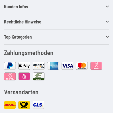
Kunden Infos
Rechtliche Hinweise
Top Kategorien
Zahlungsmethoden
Versandarten