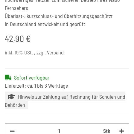
Fernsehers
Überlast-, kurzschluss- und überhitzungsgeschützt
in Deutschland entwickelt und geprüft
42,90 €
inkl. 19% USt. , zzgl.
Versand
Sofort verfügbar
Lieferzeit: ca. 1 bis 3 Werktage
Hinweis zur Zahlung auf Rechnung für Schulen und
Behörden
Stk