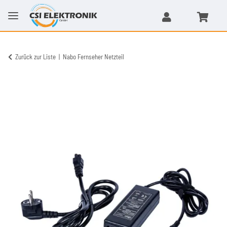
Zurück zur Liste
Nabo Fernseher Netzteil