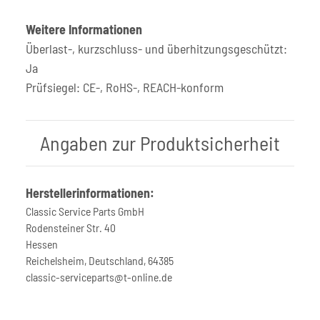
Weitere Informationen
Überlast-, kurzschluss- und überhitzungsgeschützt:
Ja
Prüfsiegel: CE-, RoHS-, REACH-konform
Angaben zur Produktsicherheit
Herstellerinformationen:
Classic Service Parts GmbH
Rodensteiner Str. 40
Hessen
Reichelsheim, Deutschland, 64385
classic-serviceparts@t-online.de