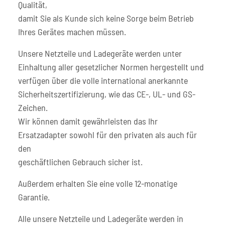
Qualität,
damit Sie als Kunde sich keine Sorge beim Betrieb
Ihres Gerätes machen müssen.
Unsere Netzteile und Ladegeräte werden unter
Einhaltung aller gesetzlicher Normen hergestellt und
verfügen über die volle international anerkannte
Sicherheitszertifizierung, wie das CE-, UL- und GS-
Zeichen.
Wir können damit gewährleisten das Ihr
Ersatzadapter sowohl für den privaten als auch für
den
geschäftlichen Gebrauch sicher ist.
Außerdem erhalten Sie eine volle 12-monatige
Garantie.
Alle unsere Netzteile und Ladegeräte werden in