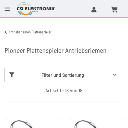
Antriebsriemen Plattenspieler
Pioneer Plattenspieler Antriebsriemen
Filter und Sortierung
Artikel 1 - 18 von 18