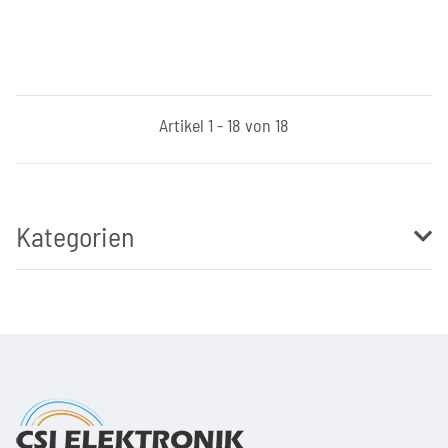
Artikel 1 - 18 von 18
Kategorien