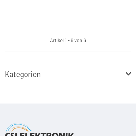
Artikel 1 - 6 von 6
Kategorien