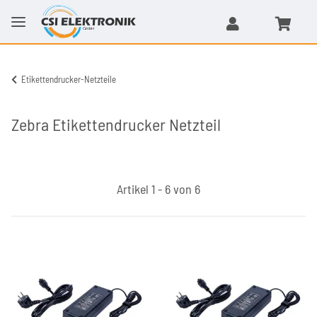
Etikettendrucker-Netzteile
Zebra Etikettendrucker Netzteil
Artikel 1 - 6 von 6