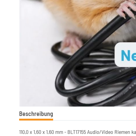
Beschreibung
110,0 x 1,60 x 1,60 mm - BLT17155 Audio/Video Riemen k