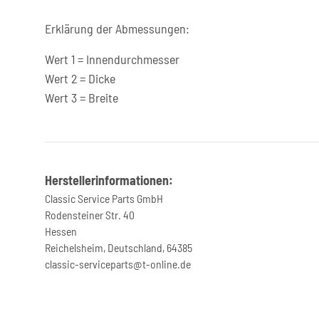
Erklärung der Abmessungen:
Wert 1 = Innendurchmesser
Wert 2 = Dicke
Wert 3 = Breite
Herstellerinformationen:
Classic Service Parts GmbH
Rodensteiner Str. 40
Hessen
Reichelsheim, Deutschland, 64385
classic-serviceparts@t-online.de