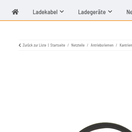
Ladekabel
Ladegeräte
Ne
Zurück zur Liste
Startseite
Netzteile
Antriebsriemen
Kantrie