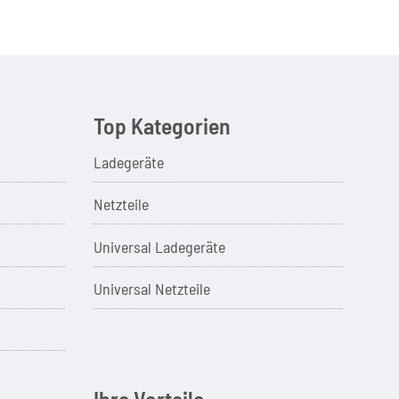
Top Kategorien
Ladegeräte
Netzteile
Universal Ladegeräte
Universal Netzteile
Ihre Vorteile