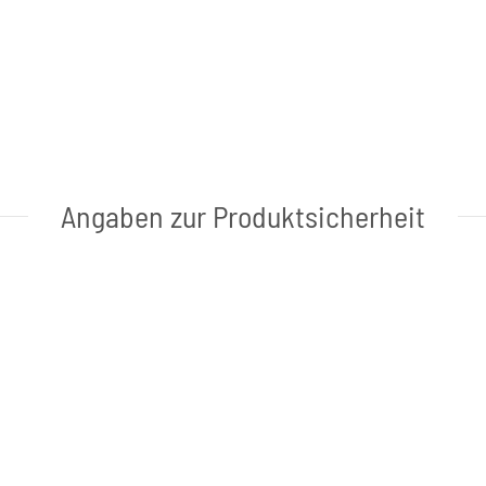
Angaben zur Produktsicherheit