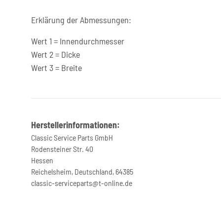
Erklärung der Abmessungen:
Wert 1 = Innendurchmesser
Wert 2 = Dicke
Wert 3 = Breite
Herstellerinformationen:
Classic Service Parts GmbH
Rodensteiner Str. 40
Hessen
Reichelsheim, Deutschland, 64385
classic-serviceparts@t-online.de