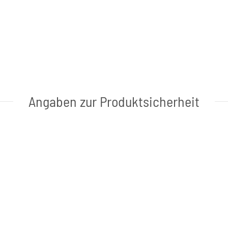
Angaben zur Produktsicherheit