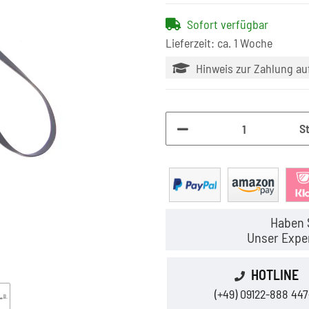
Sofort verfügbar
Lieferzeit: ca. 1 Woche
Hinweis zur Zahlung a
S
Haben 
Unser Exper
HOTLINE
(+49) 09122-888 447