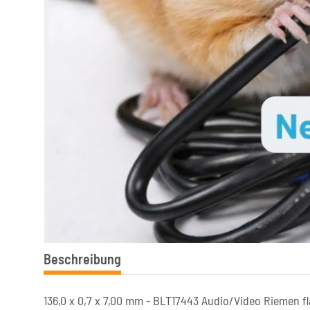
Beschreibung
136,0 x 0,7 x 7,00 mm - BLT17443 Audio/Video Riemen f