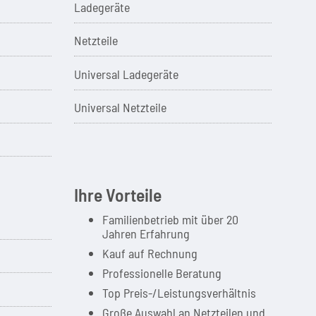
Ladegeräte
Netzteile
Universal Ladegeräte
Universal Netzteile
Ihre Vorteile
Familienbetrieb mit über 20
Jahren Erfahrung
Kauf auf Rechnung
Professionelle Beratung
Top Preis-/Leistungsverhältnis
Große Auswahl an Netzteilen und