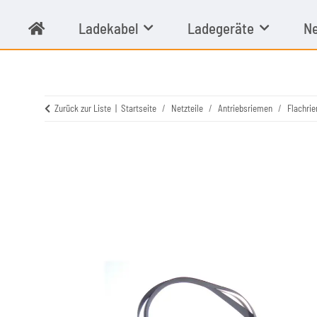
Ladekabel
Ladegeräte
Ne
Zurück zur Liste
Startseite
Netzteile
Antriebsriemen
Flachri