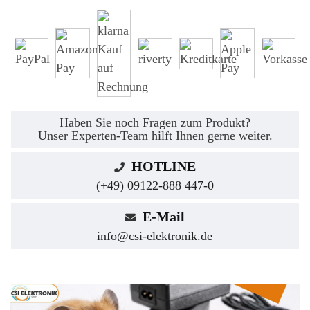
Haben Sie noch Fragen zum Produkt?
Unser Experten-Team hilft Ihnen gerne weiter.
HOTLINE
(+49) 09122-888 447-0
E-Mail
info@csi-elektronik.de