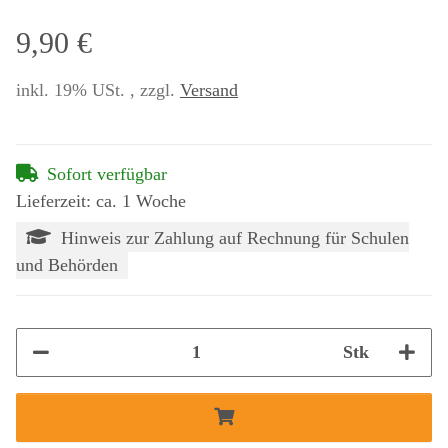
9,90 €
inkl. 19% USt. , zzgl.
Versand
Sofort verfügbar
Lieferzeit: ca. 1 Woche
Hinweis zur Zahlung auf Rechnung für Schulen
und Behörden
Stk