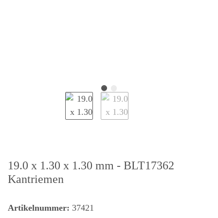
19.0 x 1.30 x 1.30 mm - BLT17362
Kantriemen
Artikelnummer:
37421