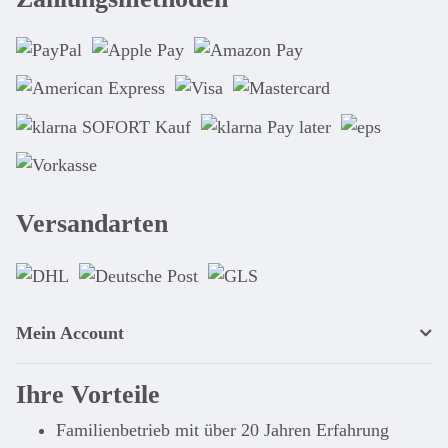
Versandarten
Mein Account
Ihre Vorteile
Familienbetrieb mit über 20 Jahren Erfahrung