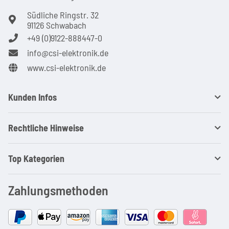
Südliche Ringstr. 32
91126 Schwabach
+49 (0)9122-888447-0
info@csi-elektronik.de
www.csi-elektronik.de
Kunden Infos
Rechtliche Hinweise
Top Kategorien
Zahlungsmethoden