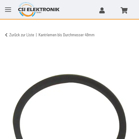
Zurück zur Liste
Kantriemen bis Durchmesser 49mm