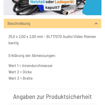
Beschreibung
25,0 x 2,00 x 2,00 mm - BLT17070 Audio/Video Riemen
kantig
Erklärung der Abmessungen:
Wert 1 = Innendurchmesser
Wert 2 = Dicke
Wert 3 = Breite
Angaben zur Produktsicherheit