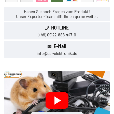
Haben Sie noch Fragen zum Produkt?
Unser Experten-Team hilft Ihnen gerne weiter.
HOTLINE
(+49) 09122-888 447-0
E-Mail
info@csi-elektronik.de