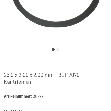
25.0 x 2.00 x 2.00 mm - BLT17070
Kantriemen
Artikelnummer:
30299