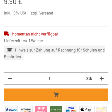
9,90 €
inkl. 19% USt. , zzgl.
Versand
Momentan nicht verfügbar
Lieferzeit: ca. 1 Woche
Hinweis zur Zahlung auf Rechnung für Schulen und
Behörden
Stk