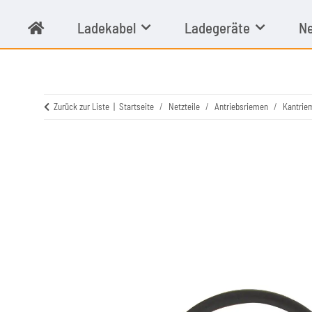
Ladekabel
Ladegeräte
Ne
Zurück zur Liste
Startseite
Netzteile
Antriebsriemen
Kantrie