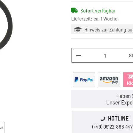
Sofort verfügbar
Lieferzeit: ca. 1 Woche
Hinweis zur Zahlung a
S
Haben 
Unser Exper
HOTLINE
(+49) 09122-888 447