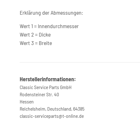
Erklärung der Abmessungen:
Wert 1 = Innendurchmesser
Wert 2 = Dicke
Wert 3 = Breite
Herstellerinformationen:
Classic Service Parts GmbH
Rodensteiner Str. 40
Hessen
Reichelsheim, Deutschland, 64385
classic-serviceparts@t-online.de