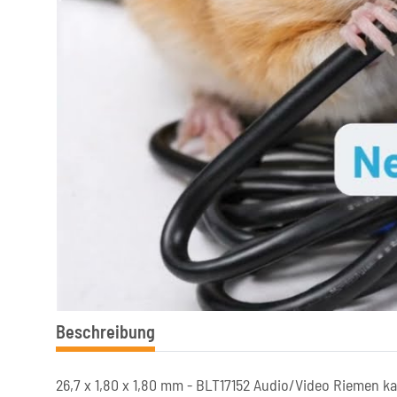
Beschreibung
26,7 x 1,80 x 1,80 mm - BLT17152 Audio/Video Riemen ka