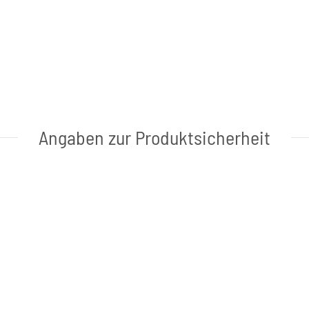
Angaben zur Produktsicherheit