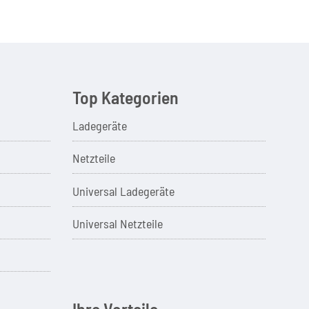
Top Kategorien
Ladegeräte
Netzteile
Universal Ladegeräte
Universal Netzteile
Ihre Vorteile