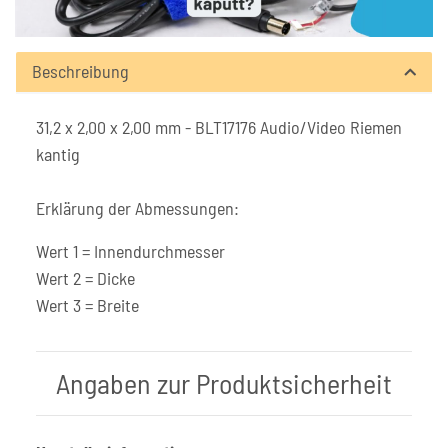
Beschreibung
31,2 x 2,00 x 2,00 mm - BLT17176 Audio/Video Riemen
kantig
Erklärung der Abmessungen:
Wert 1 = Innendurchmesser
Wert 2 = Dicke
Wert 3 = Breite
Angaben zur Produktsicherheit