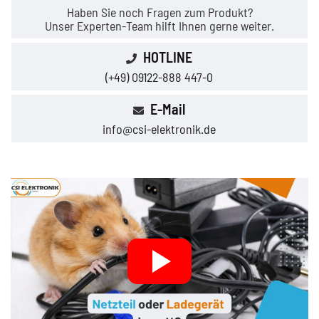
Haben Sie noch Fragen zum Produkt?
Unser Experten-Team hilft Ihnen gerne weiter.
HOTLINE
(+49) 09122-888 447-0
E-Mail
info@csi-elektronik.de