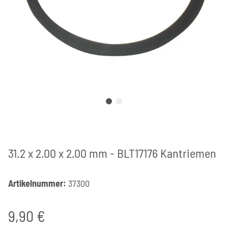
31.2 x 2.00 x 2.00 mm - BLT17176 Kantriemen
Artikelnummer:
37300
9,90 €