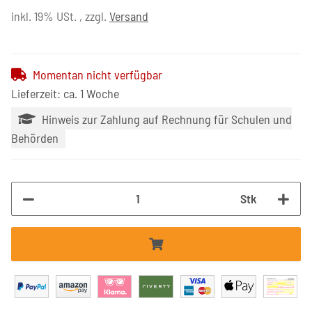
inkl. 19% USt. , zzgl.
Versand
Momentan nicht verfügbar
Lieferzeit: ca. 1 Woche
Hinweis zur Zahlung auf Rechnung für Schulen und
Behörden
Stk