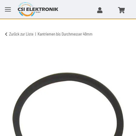
Zurück zur Liste
Kantriemen bis Durchmesser 49mm