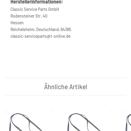
Herstellerinformationen:
Classic Service Parts GmbH
Rodensteiner Str. 40
Hessen
Reichelsheim, Deutschland, 64385
classic-serviceparts@t-online.de
Ähnliche Artikel