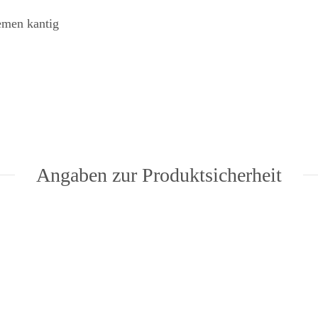
emen kantig
Angaben zur Produktsicherheit