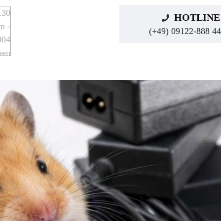
HOTLINE
(+49) 09122-888 44