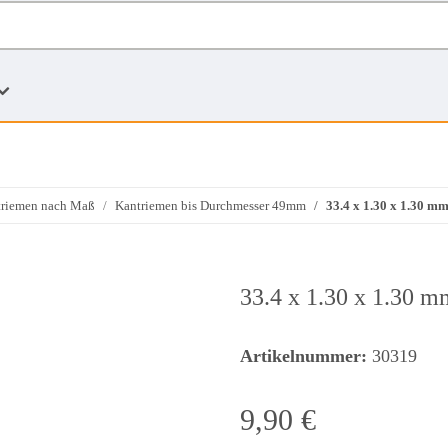
triemen nach Maß
Kantriemen bis Durchmesser 49mm
33.4 x 1.30 x 1.30 
33.4 x 1.30 x 1.30 
Artikelnummer:
30319
9,90 €