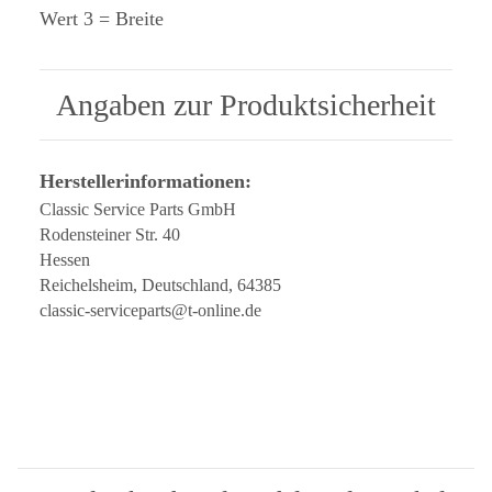
Wert 3 = Breite
Angaben zur Produktsicherheit
Herstellerinformationen:
Classic Service Parts GmbH
Rodensteiner Str. 40
Hessen
Reichelsheim, Deutschland, 64385
classic-serviceparts@t-online.de