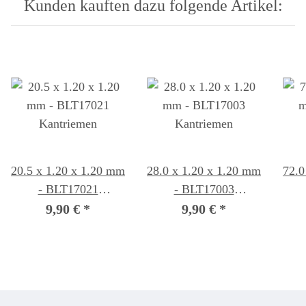
Kunden kauften dazu folgende Artikel:
20.5 x 1.20 x 1.20 mm
28.0 x 1.20 x 1.20 mm
72.0
- BLT17021
- BLT17003
Kantriemen
Kantriemen
9,90 €
*
9,90 €
*