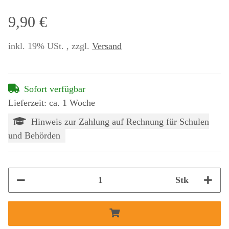
9,90 €
inkl. 19% USt. , zzgl.
Versand
Sofort verfügbar
Lieferzeit: ca. 1 Woche
Hinweis zur Zahlung auf Rechnung für Schulen
und Behörden
Stk