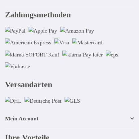
Zahlungsmethoden
Versandarten
Mein Account
Ihre Vorteile