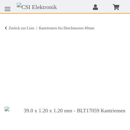
Zurück zur Liste
Kantriemen bis Durchmesser 49mm