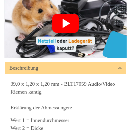
Beschreibung
39,0 x 1,20 x 1,20 mm - BLT17059 Audio/Video
Riemen kantig
Erklärung der Abmessungen:
Wert 1 = Innendurchmesser
Wert 2 = Dicke