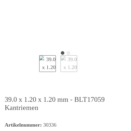
39.0 x 1.20 x 1.20 mm - BLT17059
Kantriemen
Artikelnummer:
30336