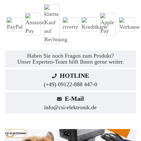
Haben Sie noch Fragen zum Produkt?
Unser Experten-Team hilft Ihnen gerne weiter.
HOTLINE
(+49) 09122-888 447-0
E-Mail
info@csi-elektronik.de