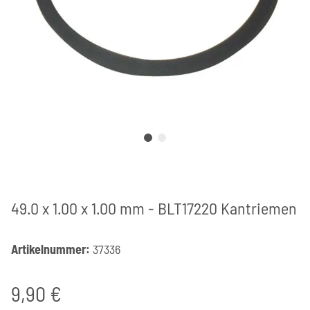
49.0 x 1.00 x 1.00 mm - BLT17220 Kantriemen
Artikelnummer:
37336
9,90 €