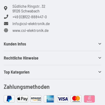
Südliche Ringstr. 32
91126 Schwabach
+49 (0)9122-888447-0
info@csi-elektronik.de
www.csi-elektronik.de
Kunden Infos
Rechtliche Hinweise
Top Kategorien
Zahlungsmethoden