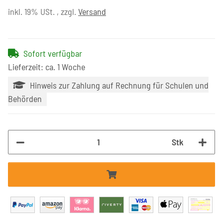
inkl. 19% USt. , zzgl.
Versand
Sofort verfügbar
Lieferzeit: ca. 1 Woche
Hinweis zur Zahlung auf Rechnung für Schulen und
Behörden
Stk