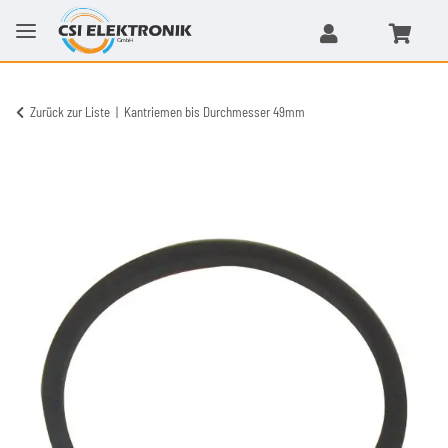
Zurück zur Liste
Kantriemen bis Durchmesser 49mm