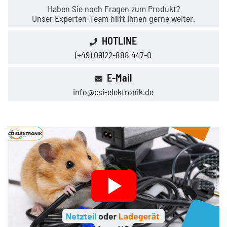
Haben Sie noch Fragen zum Produkt?
Unser Experten-Team hilft Ihnen gerne weiter.
HOTLINE
(+49) 09122-888 447-0
E-Mail
info@csi-elektronik.de