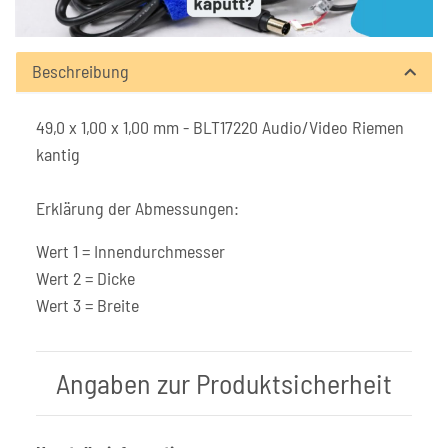
Beschreibung
49,0 x 1,00 x 1,00 mm - BLT17220 Audio/Video Riemen
kantig
Erklärung der Abmessungen:
Wert 1 = Innendurchmesser
Wert 2 = Dicke
Wert 3 = Breite
Angaben zur Produktsicherheit