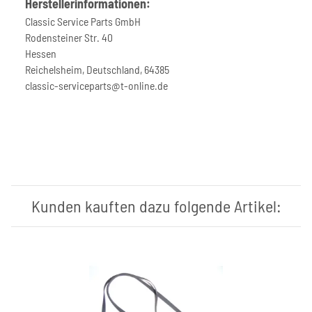
Herstellerinformationen:
Classic Service Parts GmbH
Rodensteiner Str. 40
Hessen
Reichelsheim, Deutschland, 64385
classic-serviceparts@t-online.de
Kunden kauften dazu folgende Artikel: