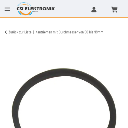
Zurück zur Liste
Kantriemen mit Durchmesser von 50 bis 99mm