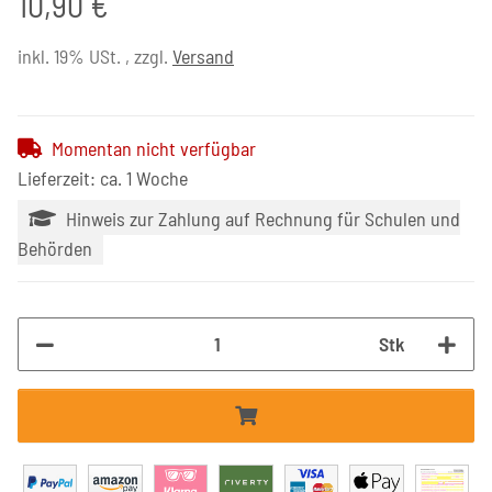
10,90 €
inkl. 19% USt. , zzgl.
Versand
Momentan nicht verfügbar
Lieferzeit: ca. 1 Woche
Hinweis zur Zahlung auf Rechnung für Schulen und
Behörden
Stk