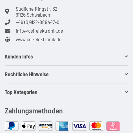
Südliche Ringstr. 32
91126 Schwabach
+49 (0)9122-888447-0
info@csi-elektronik.de
www.csi-elektronik.de
Kunden Infos
Rechtliche Hinweise
Top Kategorien
Zahlungsmethoden