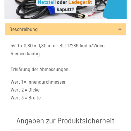
Beschreibung
54,0 x 0,80 x 0,80 mm - BLT17289 Audio/Video
Riemen kantig
Erklärung der Abmessungen:
Wert 1 = Innendurchmesser
Wert 2 = Dicke
Wert 3 = Breite
Angaben zur Produktsicherheit