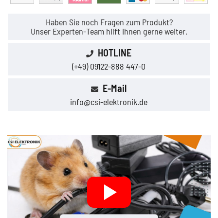
Haben Sie noch Fragen zum Produkt?
Unser Experten-Team hilft Ihnen gerne weiter.
HOTLINE
(+49) 09122-888 447-0
E-Mail
info@csi-elektronik.de