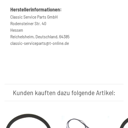
Herstellerinformationen:
Classic Service Parts GmbH
Rodensteiner Str. 40
Hessen
Reichelsheim, Deutschland, 64385
classic-serviceparts@t-online.de
Kunden kauften dazu folgende Artikel: