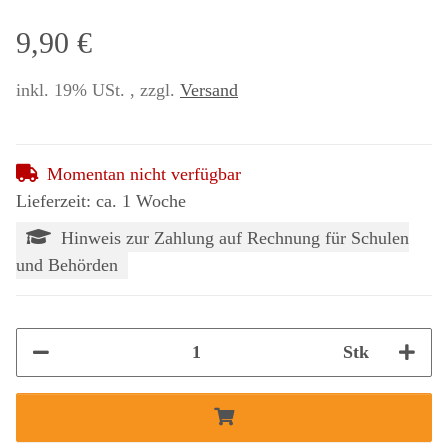
9,90 €
inkl. 19% USt. , zzgl.
Versand
Momentan nicht verfügbar
Lieferzeit: ca. 1 Woche
Hinweis zur Zahlung auf Rechnung für Schulen
und Behörden
Stk