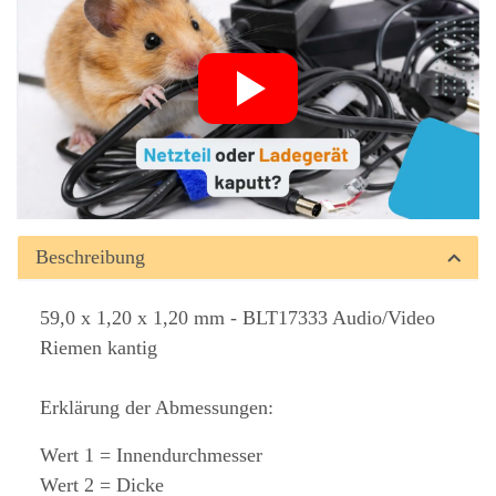
Beschreibung
59,0 x 1,20 x 1,20 mm - BLT17333 Audio/Video
Riemen kantig
Erklärung der Abmessungen:
Wert 1 = Innendurchmesser
Wert 2 = Dicke