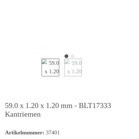
59.0 x 1.20 x 1.20 mm - BLT17333
Kantriemen
Artikelnummer:
37401