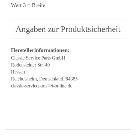
Wert 3 = Breite
Angaben zur Produktsicherheit
Herstellerinformationen:
Classic Service Parts GmbH
Rodensteiner Str. 40
Hessen
Reichelsheim, Deutschland, 64385
classic-serviceparts@t-online.de