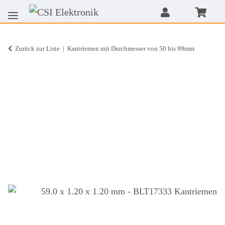
Zurück zur Liste
Kantriemen mit Durchmesser von 50 bis 99mm