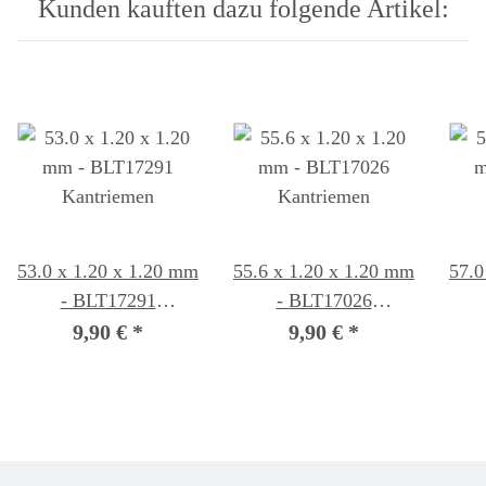
Kunden kauften dazu folgende Artikel:
53.0 x 1.20 x 1.20 mm
55.6 x 1.20 x 1.20 mm
57.0
- BLT17291
- BLT17026
Kantriemen
Kantriemen
9,90 €
*
9,90 €
*