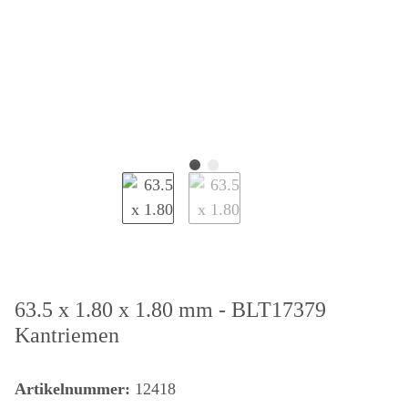
63.5 x 1.80 x 1.80 mm - BLT17379
Kantriemen
Artikelnummer:
12418