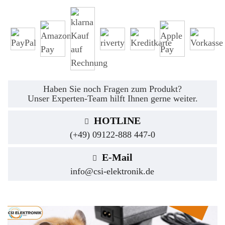
Haben Sie noch Fragen zum Produkt?
Unser Experten-Team hilft Ihnen gerne weiter.
HOTLINE
(+49) 09122-888 447-0
E-Mail
info@csi-elektronik.de