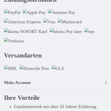
Versandarten
Mein Account
Ihre Vorteile
Familienbetrieb mit über 20 Jahren Erfahrung