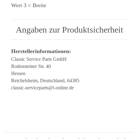
Wert 3 = Breite
Angaben zur Produktsicherheit
Herstellerinformationen:
Classic Service Parts GmbH
Rodensteiner Str. 40
Hessen
Reichelsheim, Deutschland, 64385
classic-serviceparts@t-online.de