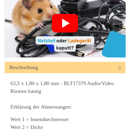
Beschreibung
63,5 x 1,80 x 1,80 mm - BLT17379 Audio/Video
Riemen kantig
Erklärung der Abmessungen:
Wert 1 = Innendurchmesser
Wert 2 = Dicke