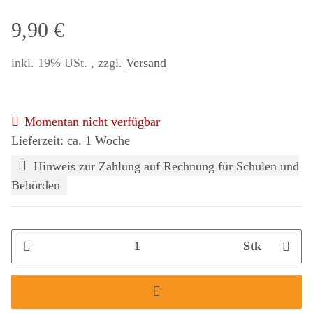
9,90 €
inkl. 19% USt. , zzgl.
Versand
Momentan nicht verfügbar
Lieferzeit: ca. 1 Woche
Hinweis zur Zahlung auf Rechnung für Schulen und
Behörden
Stk