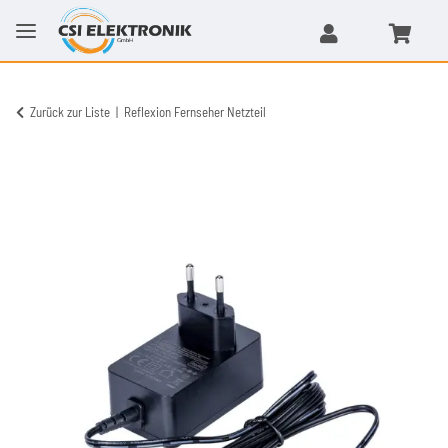
Zurück zur Liste
Reflexion Fernseher Netzteil