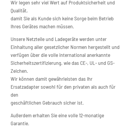
Wir legen sehr viel Wert auf Produktsicherheit und
Qualität,
damit Sie als Kunde sich keine Sorge beim Betrieb
Ihres Gerätes machen müssen.
Unsere Netzteile und Ladegeräte werden unter
Einhaltung aller gesetzlicher Normen hergestellt und
verfügen über die volle international anerkannte
Sicherheitszertifizierung, wie das CE-, UL- und GS-
Zeichen.
Wir können damit gewährleisten das Ihr
Ersatzadapter sowohl für den privaten als auch für
den
geschäftlichen Gebrauch sicher ist.
Außerdem erhalten Sie eine volle 12-monatige
Garantie.