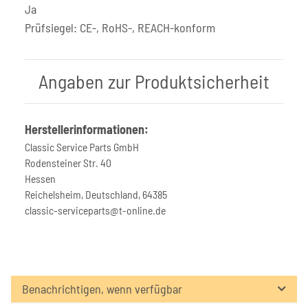
Ja
Prüfsiegel: CE-, RoHS-, REACH-konform
Angaben zur Produktsicherheit
Herstellerinformationen:
Classic Service Parts GmbH
Rodensteiner Str. 40
Hessen
Reichelsheim, Deutschland, 64385
classic-serviceparts@t-online.de
Benachrichtigen, wenn verfügbar