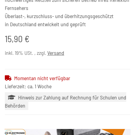
Fernsehers
Überlast-, kurzschluss- und überhitzungsgeschützt
in Deutschland entwickelt und geprüft
15,90 €
inkl. 19% USt. , zzgl.
Versand
Momentan nicht verfügbar
Lieferzeit: ca. 1 Woche
Hinweis zur Zahlung auf Rechnung für Schulen und
Behörden