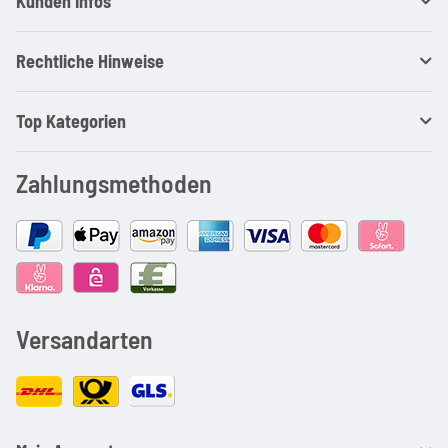
Kunden Infos
Rechtliche Hinweise
Top Kategorien
Zahlungsmethoden
Versandarten