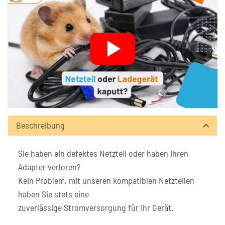
Beschreibung
Sie haben ein defektes Netzteil oder haben Ihren
Adapter verloren?
Kein Problem, mit unseren kompatiblen Netzteilen
haben Sie stets eine
zuverlässige Stromversorgung für Ihr Gerät.