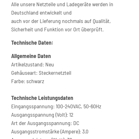
Alle unsere Netzteile und Ladegeräte werden in
Deutschland entwickelt und
auch vor der Lieferung nochmals auf Qualität,
Sicherheit und Funktion vor Ort überprüft.
Technische Daten:
Allgemeine Daten
Artikelzustand: Neu
Gehäuseart: Steckernetzteil
Farbe: schwarz
Technische Leistungsdaten
Eingangsspannung: 100-240VAC, 50-60Hz
Ausgangsspannung (Volt): 12
Art der Ausgangsspannung: DC
Ausgangsstromstärke (Ampere): 3.0