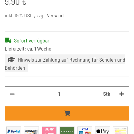
9,90 €
inkl. 19% USt. , zzgl.
Versand
Sofort verfügbar
Lieferzeit: ca. 1 Woche
Hinweis zur Zahlung auf Rechnung für Schulen und
Behörden
Stk