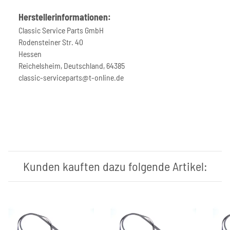
Herstellerinformationen:
Classic Service Parts GmbH
Rodensteiner Str. 40
Hessen
Reichelsheim, Deutschland, 64385
classic-serviceparts@t-online.de
Kunden kauften dazu folgende Artikel: