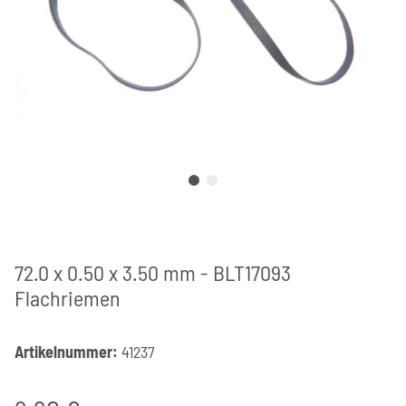
72.0 x 0.50 x 3.50 mm - BLT17093
Flachriemen
Artikelnummer:
41237