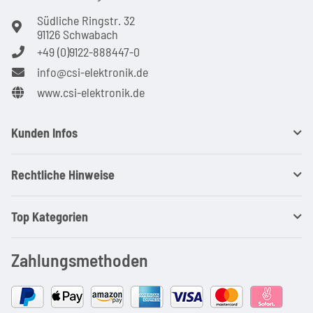
Südliche Ringstr. 32
91126 Schwabach
+49 (0)9122-888447-0
info@csi-elektronik.de
www.csi-elektronik.de
Kunden Infos
Rechtliche Hinweise
Top Kategorien
Zahlungsmethoden