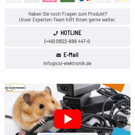
Haben Sie noch Fragen zum Produkt?
Unser Experten-Team hilft Ihnen gerne weiter.
HOTLINE
(+49) 09122-888 447-0
E-Mail
info@csi-elektronik.de