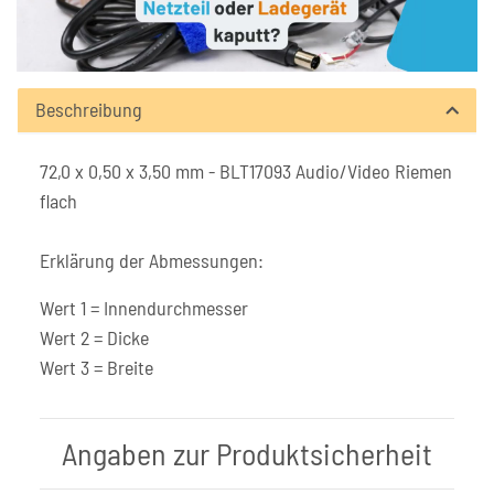
Beschreibung
72,0 x 0,50 x 3,50 mm - BLT17093 Audio/Video Riemen
flach
Erklärung der Abmessungen:
Wert 1 = Innendurchmesser
Wert 2 = Dicke
Wert 3 = Breite
Angaben zur Produktsicherheit