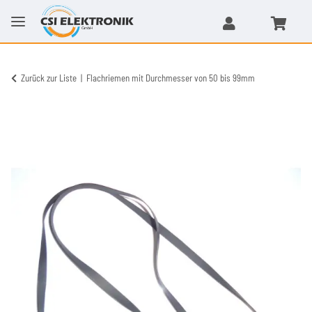
Zurück zur Liste
Flachriemen mit Durchmesser von 50 bis 99mm