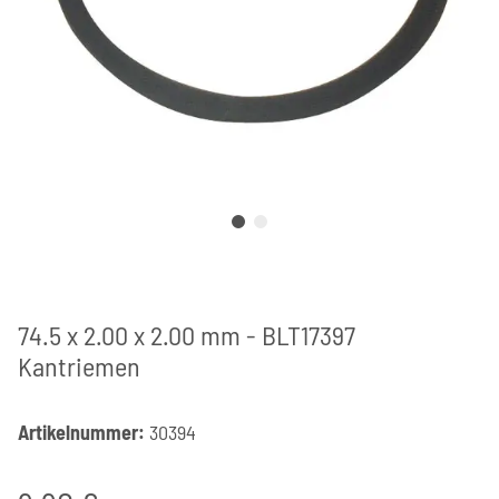
74.5 x 2.00 x 2.00 mm - BLT17397
Kantriemen
Artikelnummer:
30394