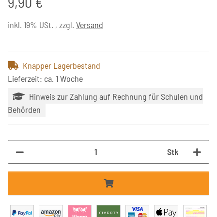
9,90 €
inkl. 19% USt. , zzgl.
Versand
Knapper Lagerbestand
Lieferzeit: ca. 1 Woche
Hinweis zur Zahlung auf Rechnung für Schulen und
Behörden
Stk