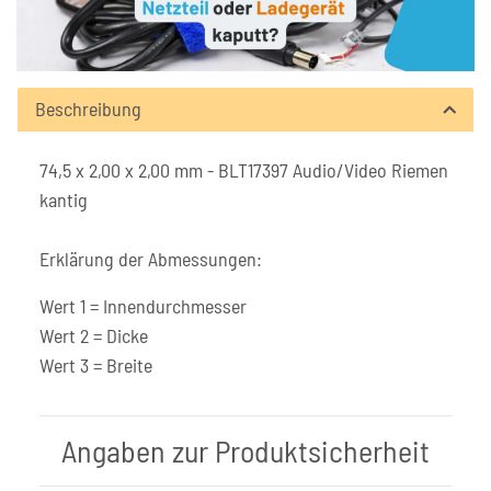
Beschreibung
74,5 x 2,00 x 2,00 mm - BLT17397 Audio/Video Riemen
kantig
Erklärung der Abmessungen:
Wert 1 = Innendurchmesser
Wert 2 = Dicke
Wert 3 = Breite
Angaben zur Produktsicherheit