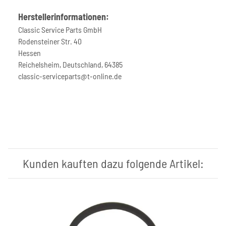
Herstellerinformationen:
Classic Service Parts GmbH
Rodensteiner Str. 40
Hessen
Reichelsheim, Deutschland, 64385
classic-serviceparts@t-online.de
Kunden kauften dazu folgende Artikel: