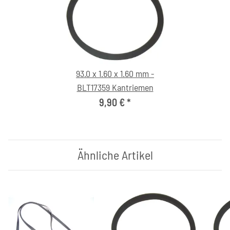
93.0 x 1.60 x 1.60 mm -
BLT17359 Kantriemen
9,90 €
*
Ähnliche Artikel