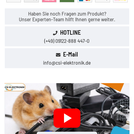
Haben Sie noch Fragen zum Produkt?
Unser Experten-Team hilft Ihnen gerne weiter.
HOTLINE
(+49) 09122-888 447-0
E-Mail
info@csi-elektronik.de