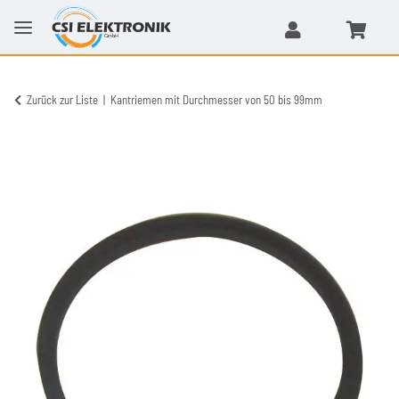
Zurück zur Liste
Kantriemen mit Durchmesser von 50 bis 99mm