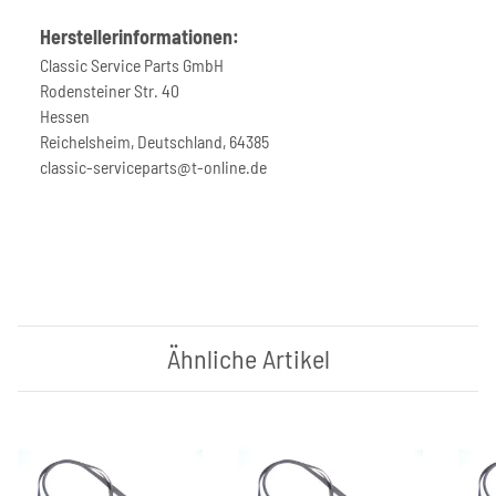
Herstellerinformationen:
Classic Service Parts GmbH
Rodensteiner Str. 40
Hessen
Reichelsheim, Deutschland, 64385
classic-serviceparts@t-online.de
Ähnliche Artikel