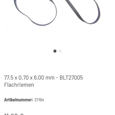
77.5 x 0.70 x 6.00 mm - BLT27005
Flachriemen
Artikelnummer:
37194