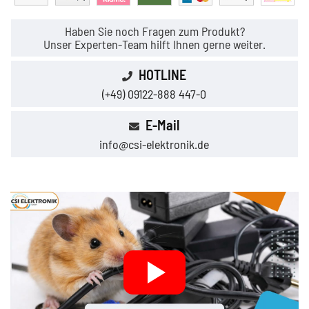
Haben Sie noch Fragen zum Produkt?
Unser Experten-Team hilft Ihnen gerne weiter.
HOTLINE
(+49) 09122-888 447-0
E-Mail
info@csi-elektronik.de