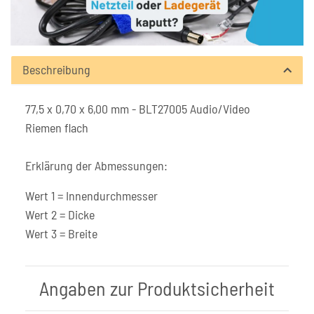
Beschreibung
77,5 x 0,70 x 6,00 mm - BLT27005 Audio/Video
Riemen flach
Erklärung der Abmessungen:
Wert 1 = Innendurchmesser
Wert 2 = Dicke
Wert 3 = Breite
Angaben zur Produktsicherheit