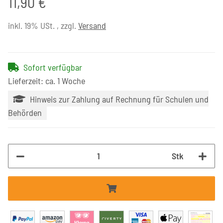
11,90 €
inkl. 19% USt. , zzgl.
Versand
Sofort verfügbar
Lieferzeit: ca. 1 Woche
Hinweis zur Zahlung auf Rechnung für Schulen und
Behörden
Stk