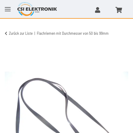
Zurück zur Liste
Flachriemen mit Durchmesser von 50 bis 99mm