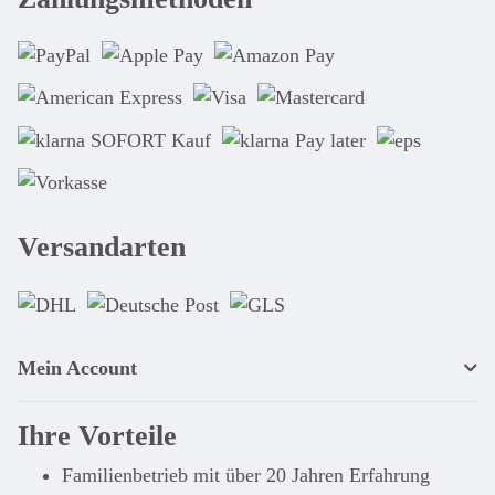
Versandarten
Mein Account
Ihre Vorteile
Familienbetrieb mit über 20 Jahren Erfahrung