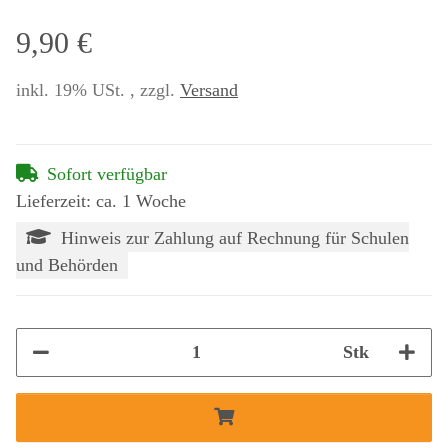
9,90 €
inkl. 19% USt. , zzgl.
Versand
Sofort verfügbar
Lieferzeit: ca. 1 Woche
Hinweis zur Zahlung auf Rechnung für Schulen
und Behörden
Stk