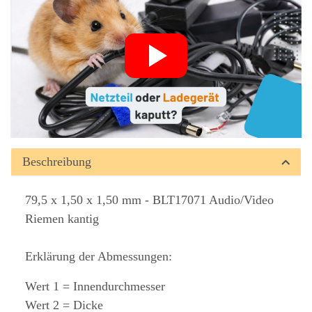
Beschreibung
79,5 x 1,50 x 1,50 mm - BLT17071 Audio/Video
Riemen kantig
Erklärung der Abmessungen:
Wert 1 = Innendurchmesser
Wert 2 = Dicke