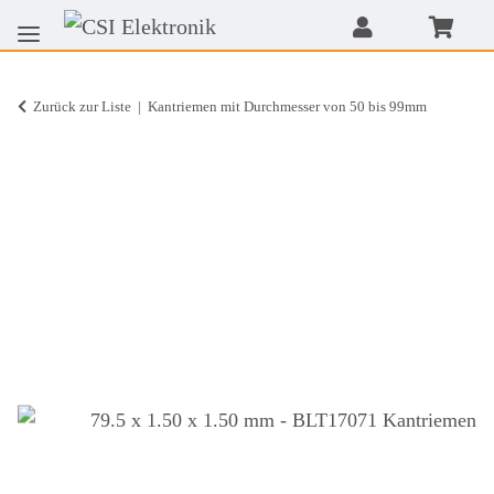
Zurück zur Liste
Kantriemen mit Durchmesser von 50 bis 99mm