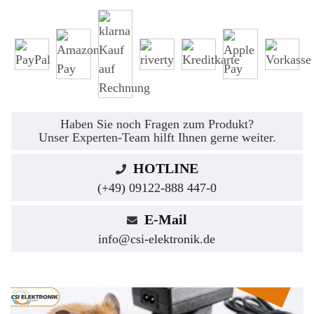
Haben Sie noch Fragen zum Produkt?
Unser Experten-Team hilft Ihnen gerne weiter.
HOTLINE
(+49) 09122-888 447-0
E-Mail
info@csi-elektronik.de