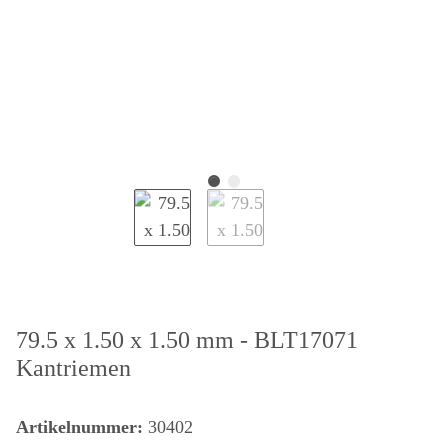
79.5 x 1.50 x 1.50 mm - BLT17071
Kantriemen
Artikelnummer:
30402