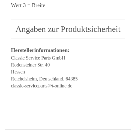
Wert 3 = Breite
Angaben zur Produktsicherheit
Herstellerinformationen:
Classic Service Parts GmbH
Rodensteiner Str. 40
Hessen
Reichelsheim, Deutschland, 64385
classic-serviceparts@t-online.de