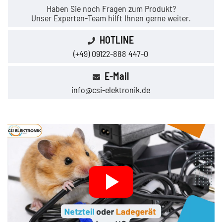
Haben Sie noch Fragen zum Produkt?
Unser Experten-Team hilft Ihnen gerne weiter.
HOTLINE
(+49) 09122-888 447-0
E-Mail
info@csi-elektronik.de