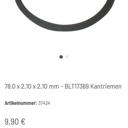
78.0 x 2.10 x 2.10 mm - BLT17369 Kantriemen
Artikelnummer:
37424
9,90 €