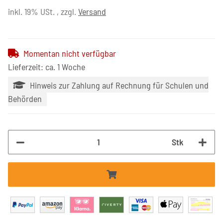
inkl. 19% USt. , zzgl.
Versand
Momentan nicht verfügbar
Lieferzeit: ca. 1 Woche
Hinweis zur Zahlung auf Rechnung für Schulen und
Behörden
Stk