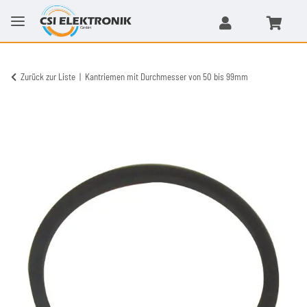
Zurück zur Liste
Kantriemen mit Durchmesser von 50 bis 99mm