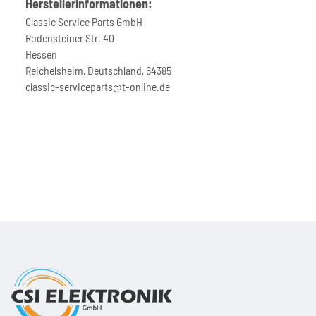
Herstellerinformationen:
Classic Service Parts GmbH
Rodensteiner Str. 40
Hessen
Reichelsheim, Deutschland, 64385
classic-serviceparts@t-online.de