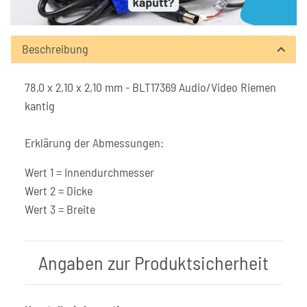
Beschreibung
78,0 x 2,10 x 2,10 mm - BLT17369 Audio/Video Riemen
kantig
Erklärung der Abmessungen:
Wert 1 = Innendurchmesser
Wert 2 = Dicke
Wert 3 = Breite
Angaben zur Produktsicherheit