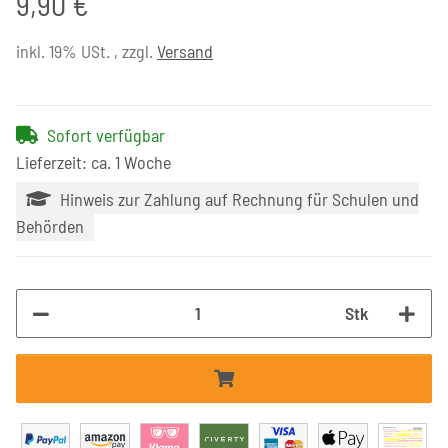
9,90 €
inkl. 19% USt. , zzgl.
Versand
Sofort verfügbar
Lieferzeit: ca. 1 Woche
Hinweis zur Zahlung auf Rechnung für Schulen und
Behörden
Stk