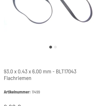
93.0 x 0.43 x 6.00 mm - BLT17043
Flachriemen
Artikelnummer:
11499