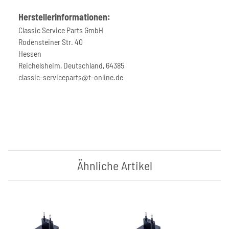
Herstellerinformationen:
Classic Service Parts GmbH
Rodensteiner Str. 40
Hessen
Reichelsheim, Deutschland, 64385
classic-serviceparts@t-online.de
Ähnliche Artikel