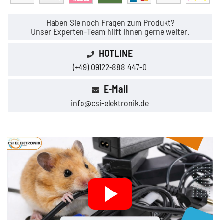
Haben Sie noch Fragen zum Produkt?
Unser Experten-Team hilft Ihnen gerne weiter.
HOTLINE
(+49) 09122-888 447-0
E-Mail
info@csi-elektronik.de