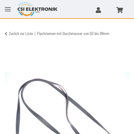
Zurück zur Liste
Flachriemen mit Durchmesser von 50 bis 99mm