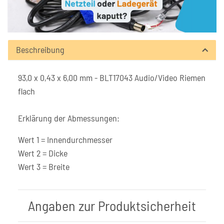
Beschreibung
93,0 x 0,43 x 6,00 mm - BLT17043 Audio/Video Riemen
flach
Erklärung der Abmessungen:
Wert 1 = Innendurchmesser
Wert 2 = Dicke
Wert 3 = Breite
Angaben zur Produktsicherheit