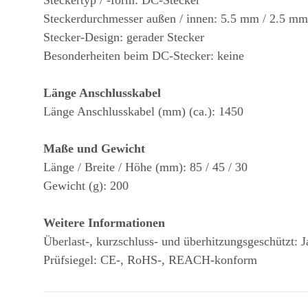
Steckerdurchmesser außen / innen: 5.5 mm / 2.5 mm
Stecker-Design: gerader Stecker
Besonderheiten beim DC-Stecker: keine
Länge Anschlusskabel
Länge Anschlusskabel (mm) (ca.): 1450
Maße und Gewicht
Länge / Breite / Höhe (mm): 85 / 45 / 30
Gewicht (g): 200
Weitere Informationen
Überlast-, kurzschluss- und überhitzungsgeschützt: J
Prüfsiegel: CE-, RoHS-, REACH-konform