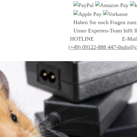
Haben Sie noch Fragen zum
Unser Experten-Team hilft I
HOTLINE
E-Mai
(+49) 09122-888 447-0
info@cs