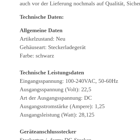
auch vor der Lieferung nochmals auf Qualität, Siche
Technische Daten:
Allgemeine Daten
Artikelzustand: Neu
Gehäuseart: Steckerladegerät
Farbe: schwarz
Technische Leistungsdaten
Eingangsspannung: 100-240VAC, 50-60Hz
Ausgangsspannung (Volt): 22,5
Art der Ausgangsspannung: DC
Ausgangsstromstärke (Ampere): 1,25
Ausgangsleistung (Watt): 28,125
Geräteanschlussstecker
Steckertyp / -form: DC-Stecker