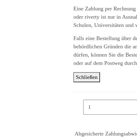
Eine Zahlung per Rechnung 
oder riverty ist nur in Aus
Schulen, Universitäten und w
Falls eine Bestellung über d
behördlichen Gründen die a
dürfen, können Sie die Best
oder auf dem Postweg durch
Schließen
Abgesicherte Zahlungsabwi