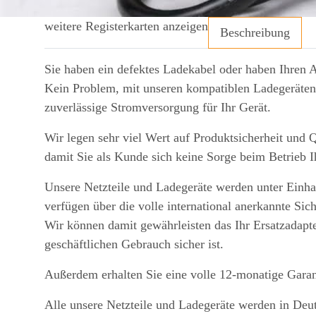
weitere Registerkarten anzeigen
Beschreibung
Sie haben ein defektes Ladekabel oder haben Ihren 
Kein Problem, mit unseren kompatiblen Ladegeräten 
zuverlässige Stromversorgung für Ihr Gerät.
Wir legen sehr viel Wert auf Produktsicherheit und Q
damit Sie als Kunde sich keine Sorge beim Betrieb 
Unsere Netzteile und Ladegeräte werden unter Einhal
verfügen über die volle international anerkannte Sic
Wir können damit gewährleisten das Ihr Ersatzadapte
geschäftlichen Gebrauch sicher ist.
Außerdem erhalten Sie eine volle 12-monatige Garan
Alle unsere Netzteile und Ladegeräte werden in Deu