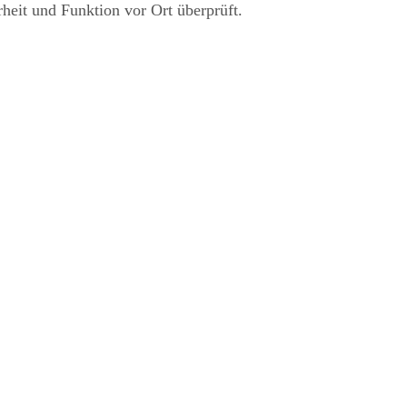
rheit und Funktion vor Ort überprüft.