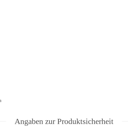
a
Angaben zur Produktsicherheit