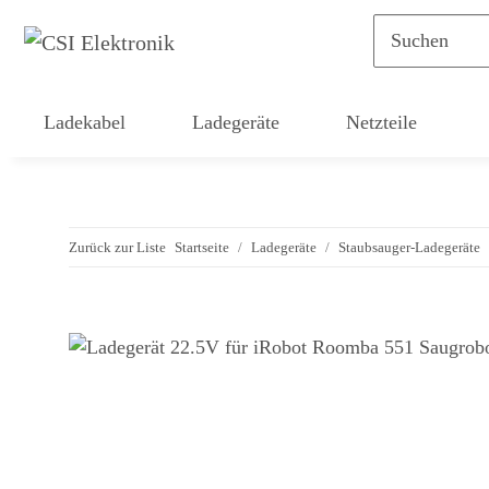
Ladekabel
Ladegeräte
Netzteile
Zurück zur Liste
Startseite
Ladegeräte
Staubsauger-Ladegeräte