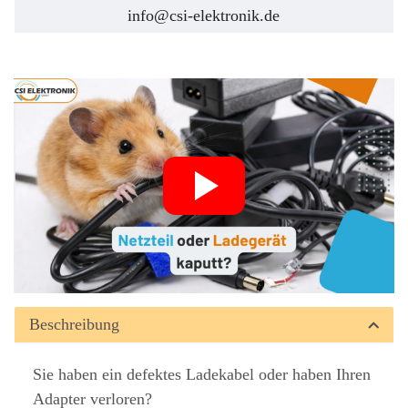
info@csi-elektronik.de
Beschreibung
Sie haben ein defektes Ladekabel oder haben Ihren
Adapter verloren?