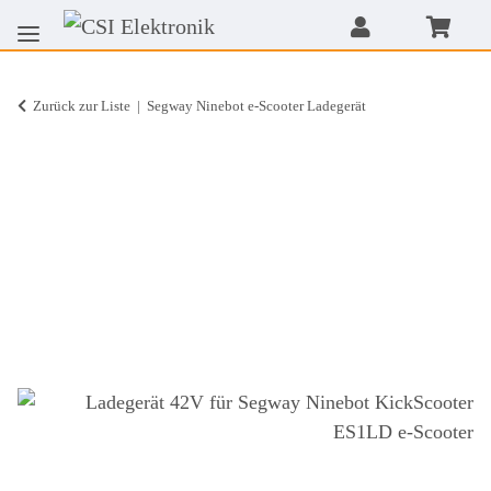
Zurück zur Liste
Segway Ninebot e-Scooter Ladegerät