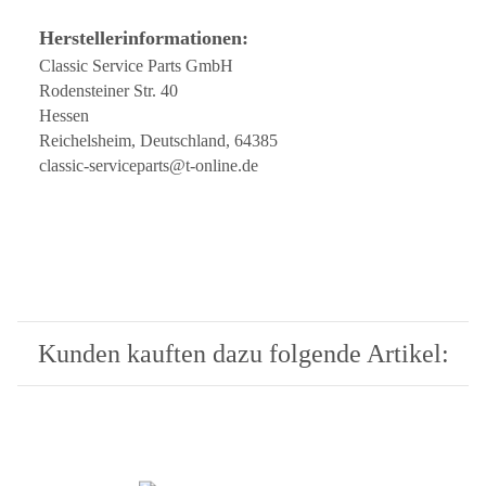
Herstellerinformationen:
Classic Service Parts GmbH
Rodensteiner Str. 40
Hessen
Reichelsheim, Deutschland, 64385
classic-serviceparts@t-online.de
Kunden kauften dazu folgende Artikel: