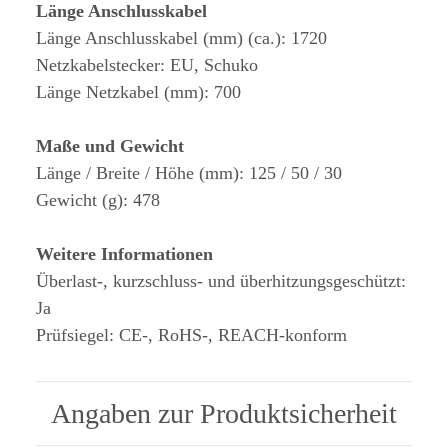
Länge Anschlusskabel
Länge Anschlusskabel (mm) (ca.): 1720
Netzkabelstecker: EU, Schuko
Länge Netzkabel (mm): 700
Maße und Gewicht
Länge / Breite / Höhe (mm): 125 / 50 / 30
Gewicht (g): 478
Weitere Informationen
Überlast-, kurzschluss- und überhitzungsgeschützt:
Ja
Prüfsiegel: CE-, RoHS-, REACH-konform
Angaben zur Produktsicherheit