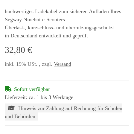
hochwertiges Ladekabel zum sicheren Aufladen Ihres
Segway Ninebot e-Scooters
Überlast-, kurzschluss- und überhitzungsgeschützt
in Deutschland entwickelt und geprüft
32,80 €
inkl. 19% USt. , zzgl.
Versand
Sofort verfügbar
Lieferzeit: ca. 1 bis 3 Werktage
Hinweis zur Zahlung auf Rechnung für Schulen
und Behörden