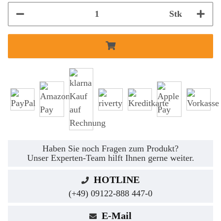
Stk
Haben Sie noch Fragen zum Produkt?
Unser Experten-Team hilft Ihnen gerne weiter.
HOTLINE
(+49) 09122-888 447-0
E-Mail