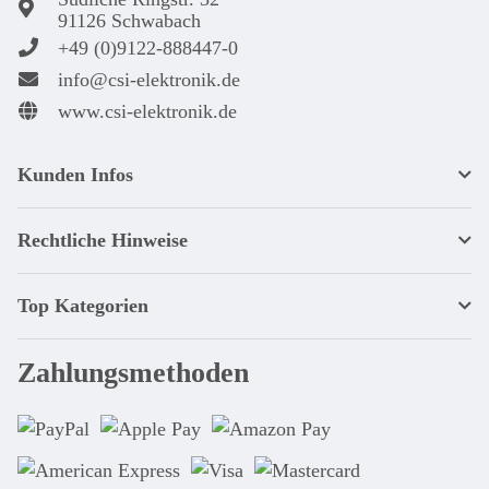
91126 Schwabach
+49 (0)9122-888447-0
info@csi-elektronik.de
www.csi-elektronik.de
Kunden Infos
Rechtliche Hinweise
Top Kategorien
Zahlungsmethoden