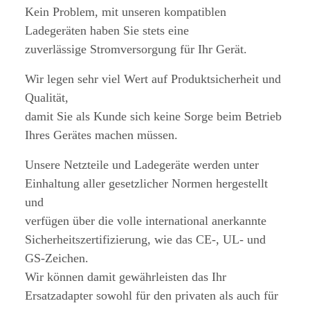
Kein Problem, mit unseren kompatiblen
Ladegeräten haben Sie stets eine
zuverlässige Stromversorgung für Ihr Gerät.
Wir legen sehr viel Wert auf Produktsicherheit und
Qualität,
damit Sie als Kunde sich keine Sorge beim Betrieb
Ihres Gerätes machen müssen.
Unsere Netzteile und Ladegeräte werden unter
Einhaltung aller gesetzlicher Normen hergestellt
und
verfügen über die volle international anerkannte
Sicherheitszertifizierung, wie das CE-, UL- und
GS-Zeichen.
Wir können damit gewährleisten das Ihr
Ersatzadapter sowohl für den privaten als auch für