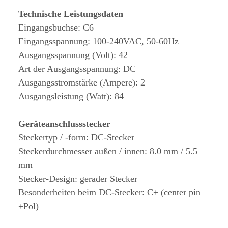
Technische Leistungsdaten
Eingangsbuchse: C6
Eingangsspannung: 100-240VAC, 50-60Hz
Ausgangsspannung (Volt): 42
Art der Ausgangsspannung: DC
Ausgangsstromstärke (Ampere): 2
Ausgangsleistung (Watt): 84
Geräteanschlussstecker
Steckertyp / -form: DC-Stecker
Steckerdurchmesser außen / innen: 8.0 mm / 5.5
mm
Stecker-Design: gerader Stecker
Besonderheiten beim DC-Stecker: C+ (center pin
+Pol)