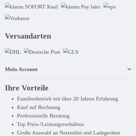
Versandarten
Mein Account
Ihre Vorteile
Familienbetrieb mit über 20 Jahren Erfahrung
Kauf auf Rechnung
Professionelle Beratung
Top Preis-/Leistungsverhältnis
Große Auswahl an Netzteilen und Ladegeräten