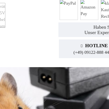
Haben S
Unser Exper
HOTLINE
(+49) 09122-888 44