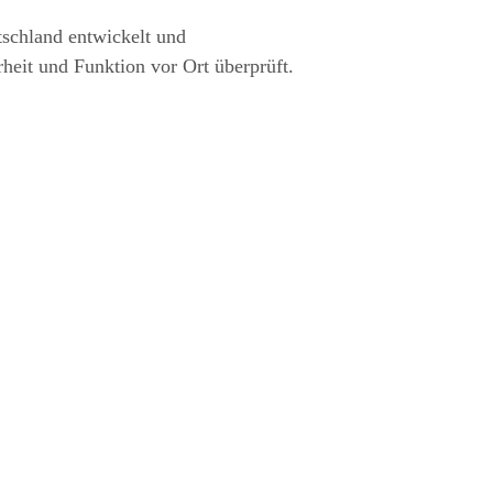
tschland entwickelt und
rheit und Funktion vor Ort überprüft.