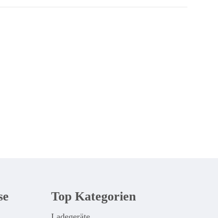
se
Top Kategorien
Ladegeräte