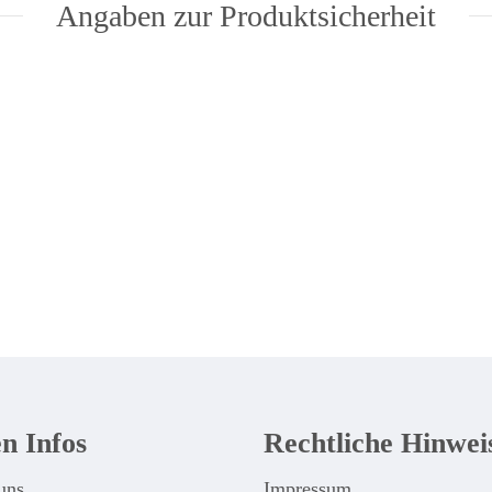
Angaben zur Produktsicherheit
n Infos
Rechtliche Hinwei
uns
Impressum