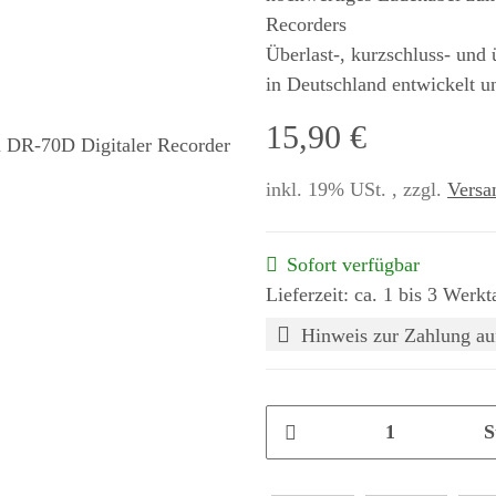
Recorders
Überlast-, kurzschluss- und
in Deutschland entwickelt u
15,90 €
inkl. 19% USt. , zzgl.
Versa
Sofort verfügbar
Lieferzeit: ca. 1 bis 3 Werkt
Hinweis zur Zahlung au
S