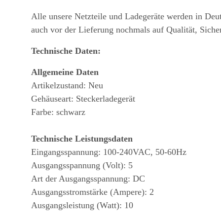
Alle unsere Netzteile und Ladegeräte werden in Deu
auch vor der Lieferung nochmals auf Qualität, Siche
Technische Daten:
Allgemeine Daten
Artikelzustand: Neu
Gehäuseart: Steckerladegerät
Farbe: schwarz
Technische Leistungsdaten
Eingangsspannung: 100-240VAC, 50-60Hz
Ausgangsspannung (Volt): 5
Art der Ausgangsspannung: DC
Ausgangsstromstärke (Ampere): 2
Ausgangsleistung (Watt): 10