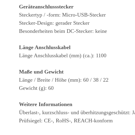
Geräteanschlussstecker
Steckertyp / -form: Micro-USB-Stecker
Stecker-Design: gerader Stecker
Besonderheiten beim DC-Stecker: keine
Länge Anschlusskabel
Länge Anschlusskabel (mm) (ca.): 1100
Maße und Gewicht
Länge / Breite / Höhe (mm): 60 / 38 / 22
Gewicht (g): 60
Weitere Informationen
Überlast-, kurzschluss- und überhitzungsgeschützt: J
Prüfsiegel: CE-, RoHS-, REACH-konform