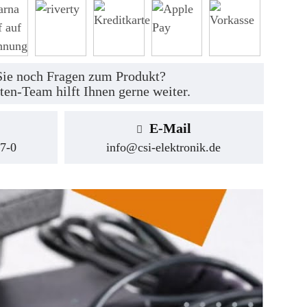
ie noch Fragen zum Produkt?
ten-Team hilft Ihnen gerne weiter.
E-Mail
7-0
info@csi-elektronik.de