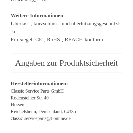
Weitere Informationen
Überlast-, kurzschluss- und überhitzungsgeschützt:
Ja
Prüfsiegel: CE-, RoHS-, REACH-konform
Angaben zur Produktsicherheit
Herstellerinformationen:
Classic Service Parts GmbH
Rodensteiner Str. 40
Hessen
Reichelsheim, Deutschland, 64385
classic-serviceparts@t-online.de