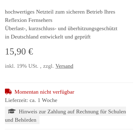
hochwertiges Netzteil zum sicheren Betrieb Ihres
Reflexion Fernsehers
Überlast-, kurzschluss- und überhitzungsgeschützt
in Deutschland entwickelt und geprüft
15,90 €
inkl. 19% USt. , zzgl.
Versand
Momentan nicht verfügbar
Lieferzeit: ca. 1 Woche
Hinweis zur Zahlung auf Rechnung für Schulen
und Behörden