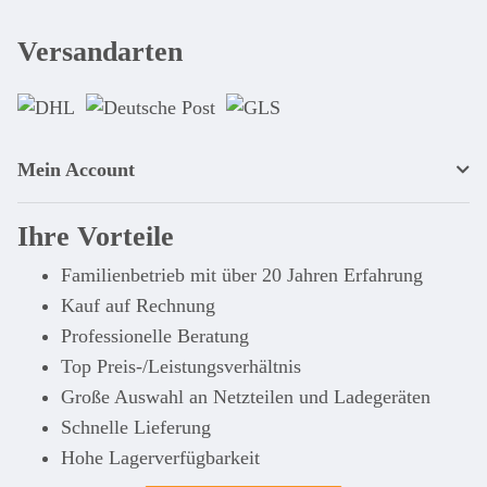
Versandarten
Mein Account
Ihre Vorteile
Familienbetrieb mit über 20 Jahren Erfahrung
Kauf auf Rechnung
Professionelle Beratung
Top Preis-/Leistungsverhältnis
Große Auswahl an Netzteilen und Ladegeräten
Schnelle Lieferung
Hohe Lagerverfügbarkeit