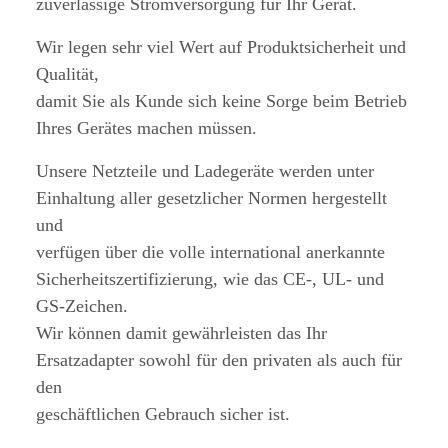
zuverlässige Stromversorgung für Ihr Gerät.
Wir legen sehr viel Wert auf Produktsicherheit und
Qualität,
damit Sie als Kunde sich keine Sorge beim Betrieb
Ihres Gerätes machen müssen.
Unsere Netzteile und Ladegeräte werden unter
Einhaltung aller gesetzlicher Normen hergestellt
und
verfügen über die volle international anerkannte
Sicherheitszertifizierung, wie das CE-, UL- und
GS-Zeichen.
Wir können damit gewährleisten das Ihr
Ersatzadapter sowohl für den privaten als auch für
den
geschäftlichen Gebrauch sicher ist.