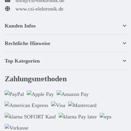
info@csi-elektronik.de
www.csi-elektronik.de
Kunden Infos
Rechtliche Hinweise
Top Kategorien
Zahlungsmethoden