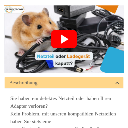
Beschreibung
Sie haben ein defektes Netzteil oder haben Ihren
Adapter verloren?
Kein Problem, mit unseren kompatiblen Netzteilen
haben Sie stets eine