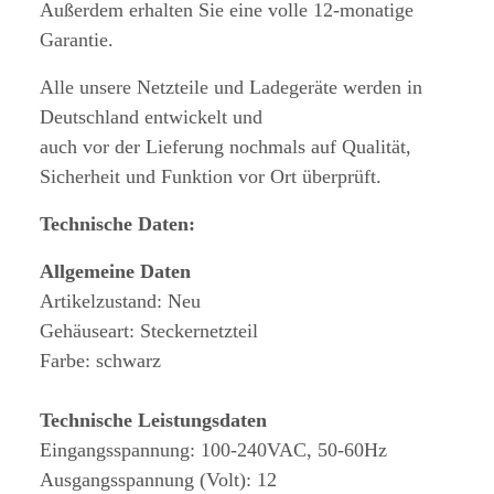
Außerdem erhalten Sie eine volle 12-monatige
Garantie.
Alle unsere Netzteile und Ladegeräte werden in
Deutschland entwickelt und
auch vor der Lieferung nochmals auf Qualität,
Sicherheit und Funktion vor Ort überprüft.
Technische Daten:
Allgemeine Daten
Artikelzustand: Neu
Gehäuseart: Steckernetzteil
Farbe: schwarz
Technische Leistungsdaten
Eingangsspannung: 100-240VAC, 50-60Hz
Ausgangsspannung (Volt): 12