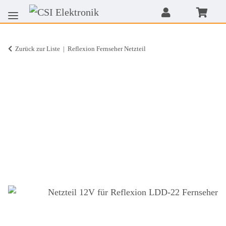
Zurück zur Liste
Reflexion Fernseher Netzteil