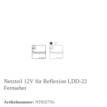
Netzteil 12V für Reflexion LDD-22
Fernseher
Artikelnummer:
NT83275G