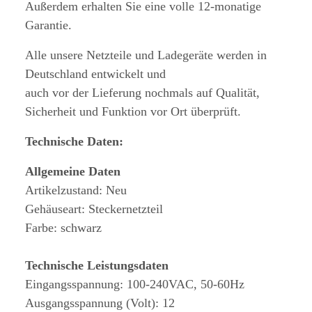
Außerdem erhalten Sie eine volle 12-monatige
Garantie.
Alle unsere Netzteile und Ladegeräte werden in
Deutschland entwickelt und
auch vor der Lieferung nochmals auf Qualität,
Sicherheit und Funktion vor Ort überprüft.
Technische Daten:
Allgemeine Daten
Artikelzustand: Neu
Gehäuseart: Steckernetzteil
Farbe: schwarz
Technische Leistungsdaten
Eingangsspannung: 100-240VAC, 50-60Hz
Ausgangsspannung (Volt): 12