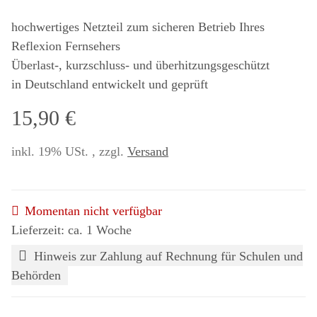
hochwertiges Netzteil zum sicheren Betrieb Ihres
Reflexion Fernsehers
Überlast-, kurzschluss- und überhitzungsgeschützt
in Deutschland entwickelt und geprüft
15,90 €
inkl. 19% USt. , zzgl.
Versand
Momentan nicht verfügbar
Lieferzeit: ca. 1 Woche
Hinweis zur Zahlung auf Rechnung für Schulen und
Behörden