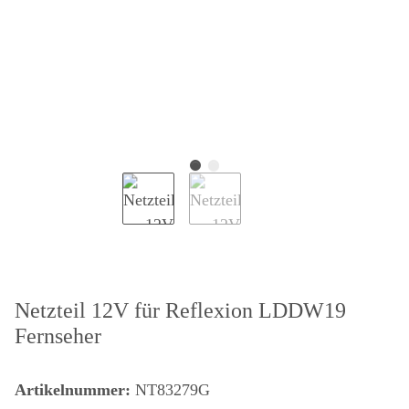
Netzteil 12V für Reflexion LDDW19
Fernseher
Artikelnummer:
NT83279G