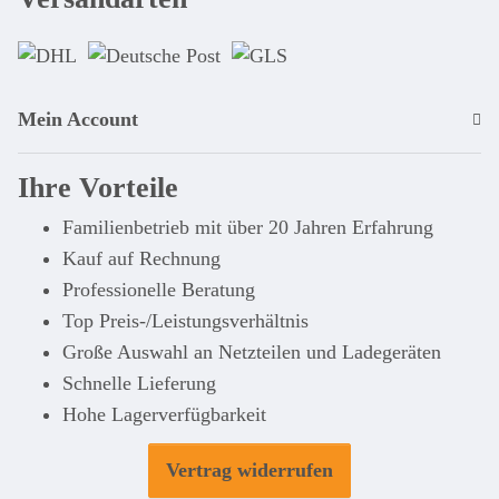
Mein Account
Ihre Vorteile
Familienbetrieb mit über 20 Jahren Erfahrung
Kauf auf Rechnung
Professionelle Beratung
Top Preis-/Leistungsverhältnis
Große Auswahl an Netzteilen und Ladegeräten
Schnelle Lieferung
Hohe Lagerverfügbarkeit
Vertrag widerrufen