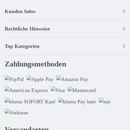
Kunden Infos
Rechtliche Hinweise
Top Kategorien
Zahlungsmethoden
Versandarten