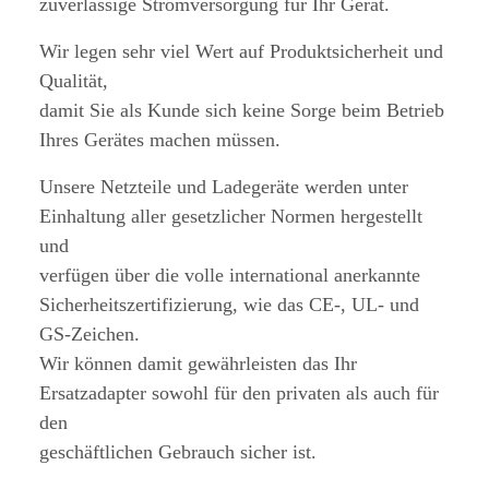
zuverlässige Stromversorgung für Ihr Gerät.
Wir legen sehr viel Wert auf Produktsicherheit und
Qualität,
damit Sie als Kunde sich keine Sorge beim Betrieb
Ihres Gerätes machen müssen.
Unsere Netzteile und Ladegeräte werden unter
Einhaltung aller gesetzlicher Normen hergestellt
und
verfügen über die volle international anerkannte
Sicherheitszertifizierung, wie das CE-, UL- und
GS-Zeichen.
Wir können damit gewährleisten das Ihr
Ersatzadapter sowohl für den privaten als auch für
den
geschäftlichen Gebrauch sicher ist.