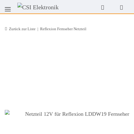
Zurück zur Liste
Reflexion Fernseher Netzteil