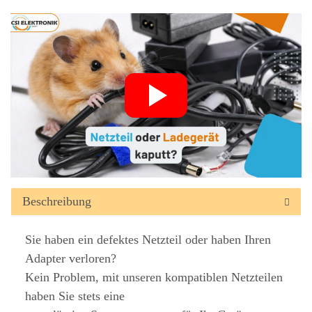
Beschreibung
Sie haben ein defektes Netzteil oder haben Ihren
Adapter verloren?
Kein Problem, mit unseren kompatiblen Netzteilen
haben Sie stets eine