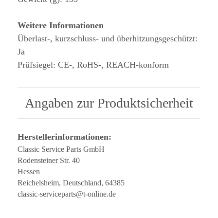
Weitere Informationen
Überlast-, kurzschluss- und überhitzungsgeschützt:
Ja
Prüfsiegel: CE-, RoHS-, REACH-konform
Angaben zur Produktsicherheit
Herstellerinformationen:
Classic Service Parts GmbH
Rodensteiner Str. 40
Hessen
Reichelsheim, Deutschland, 64385
classic-serviceparts@t-online.de